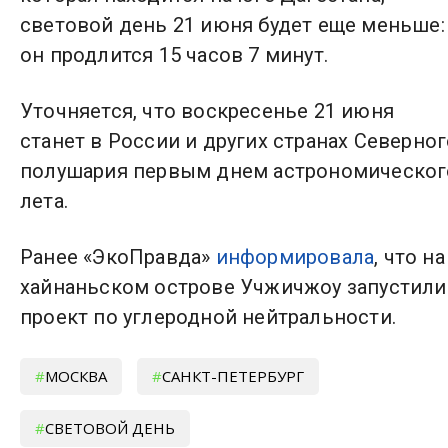
световой день 21 июня будет еще меньше:
он продлится 15 часов 7 минут.
Уточняется, что воскресенье 21 июня
станет в России и других странах Северног
полушария первым днем астрономическог
лета.
Ранее «ЭкоПравда»
информировала
, что на
хайнаньском острове Учжичжоу запустили
проект по углеродной нейтральности.
МОСКВА
САНКТ-ПЕТЕРБУРГ
СВЕТОВОЙ ДЕНЬ