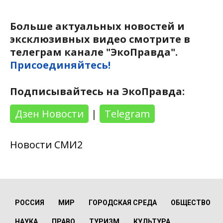
Больше актуальных новостей и
эксклюзивных видео смотрите в
телеграм канале "ЭкоПравда".
Присоединяйтесь!
Подписывайтесь на ЭкоПравда:
Дзен Новости
|
Telegram
Новости СМИ2
РОССИЯ
МИР
ГОРОДСКАЯ СРЕДА
ОБЩЕСТВО
НАУКА
ПРАВО
ТУРИЗМ
КУЛЬТУРА