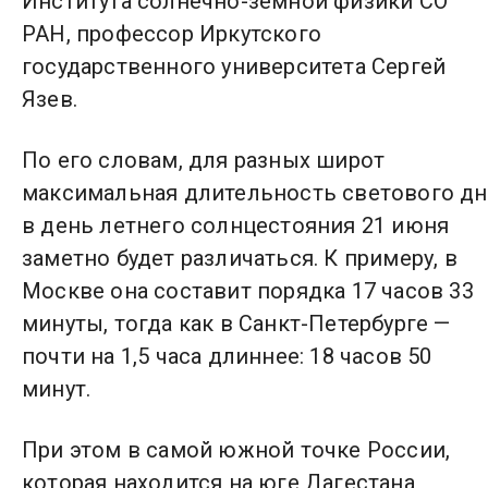
Института солнечно-земной физики СО
РАН, профессор Иркутского
государственного университета Сергей
Язев.
По его словам, для разных широт
максимальная длительность светового дн
в день летнего солнцестояния 21 июня
заметно будет различаться. К примеру, в
Москве она составит порядка 17 часов 33
минуты, тогда как в Санкт-Петербурге —
почти на 1,5 часа длиннее: 18 часов 50
минут.
При этом в самой южной точке России,
которая находится на юге Дагестана,