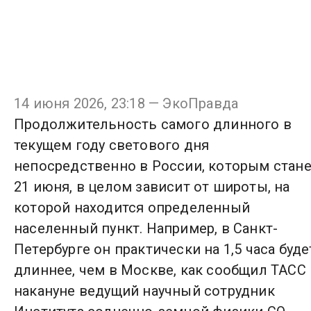
14 июня 2026, 23:18 — ЭкоПравда
Продолжительность самого длинного в
текущем году светового дня
непосредственно в России, которым стан
21 июня, в целом зависит от широты, на
которой находится определенный
населенный пункт. Например, в Санкт-
Петербурге он практически на 1,5 часа буде
длиннее, чем в Москве, как сообщил ТАСС
накануне ведущий научный сотрудник