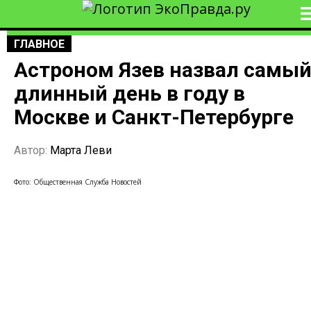
ГЛАВНОЕ
Астроном Язев назвал самы
длинный день в году в
Москве и Санкт-Петербурге
Автор:
Марта Леви
Фото: Общественная Служба Новостей