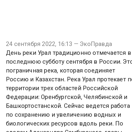
24 сентября 2022, 16:13 — ЭкоПравда
День реки Урал традиционно отмечается в
последнюю субботу сентября в России. Эт
пограничная река, которая соединяет
Россию и Казахстан. Река Урал протекает п
территории трех областей Российской
Федерации: Оренбургской, Челябинской и
Башкортостанской. Сейчас ведется работа
по сохранению и увеличению водных и
биологических ресурсов вдоль реки. По