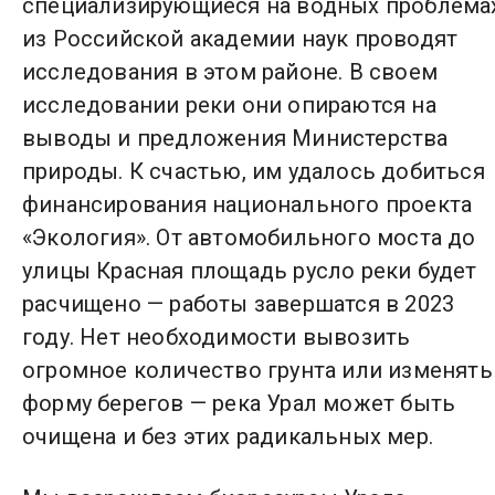
специализирующиеся на водных проблемах
из Российской академии наук проводят
исследования в этом районе. В своем
исследовании реки они опираются на
выводы и предложения Министерства
природы. К счастью, им удалось добиться
финансирования национального проекта
«Экология». От автомобильного моста до
улицы Красная площадь русло реки будет
расчищено — работы завершатся в 2023
году. Нет необходимости вывозить
огромное количество грунта или изменять
форму берегов — река Урал может быть
очищена и без этих радикальных мер.