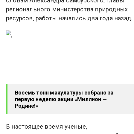
словам Александра Самбурского, главы
регионального министерства природных
ресурсов, работы начались два года назад.
Восемь тонн макулатуры собрано за
первую неделю акции «Миллион —
Родине!»
В настоящее время ученые,