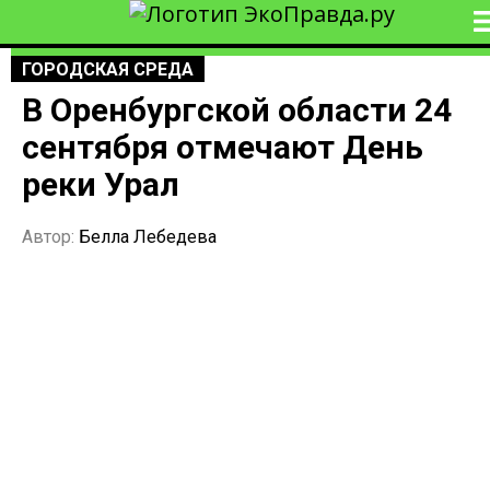
ГОРОДСКАЯ СРЕДА
В Оренбургской области 24
сентября отмечают День
реки Урал
Автор:
Белла Лебедева