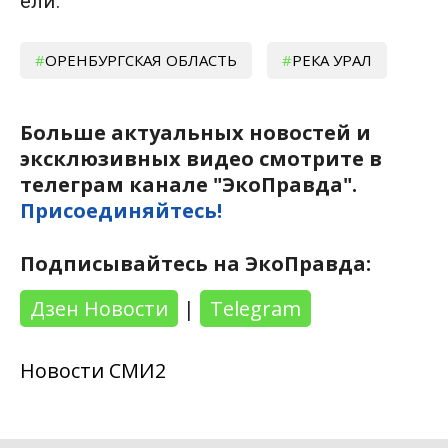
ели.
ОРЕНБУРГСКАЯ ОБЛАСТЬ
РЕКА УРАЛ
Больше актуальных новостей и
эксклюзивных видео смотрите в
телеграм канале "ЭкоПравда".
Присоединяйтесь!
Подписывайтесь на ЭкоПравда:
Дзен Новости
|
Telegram
Новости СМИ2