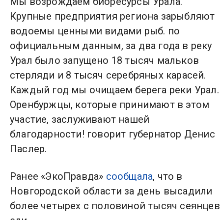
Мы возрождаем биоресурсы Урала.
Крупные предприятия региона зарыбляют
водоемы ценными видами рыб. по
официальным данным, за два года в реку
Урал было запущено 18 тысяч мальков
стерляди и 8 тысяч серебряных карасей.
Каждый год мы очищаем берега реки Урал.
Оренбуржцы, которые принимают в этом
участие, заслуживают нашей
благодарности! говорит губернатор Денис
Паслер.
Ранее «ЭкоПравда»
сообщала
, что в
Новгородской области за день высадили
более четырех с половиной тысяч сеянцев