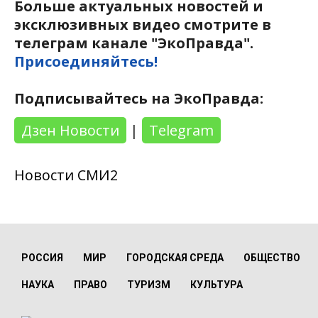
Больше актуальных новостей и
эксклюзивных видео смотрите в
телеграм канале "ЭкоПравда".
Присоединяйтесь!
Подписывайтесь на ЭкоПравда:
Дзен Новости
|
Telegram
Новости СМИ2
РОССИЯ
МИР
ГОРОДСКАЯ СРЕДА
ОБЩЕСТВО
НАУКА
ПРАВО
ТУРИЗМ
КУЛЬТУРА