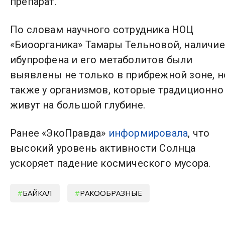
препарат.
По словам научного сотрудника НОЦ
«Биоорганика» Тамары Тельновой, наличие
ибупрофена и его метаболитов были
выявлены не только в прибрежной зоне, н
также у организмов, которые традиционно
живут на большой глубине.
Ранее «ЭкоПравда»
информировала
, что
высокий уровень активности Солнца
ускоряет падение космического мусора.
БАЙКАЛ
РАКООБРАЗНЫЕ