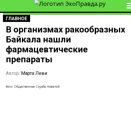
ГЛАВНОЕ
В организмах ракообразных
Байкала нашли
фармацевтические
препараты
Автор:
Марта Леви
Фото: Общественная Служба Новостей