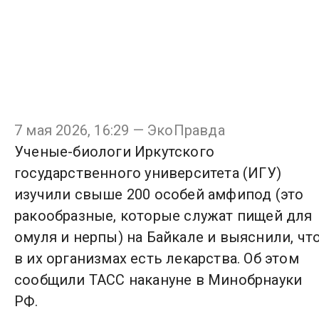
7 мая 2026, 16:29 — ЭкоПравда
Ученые-биологи Иркутского
государственного университета (ИГУ)
изучили свыше 200 особей амфипод (это
ракообразные, которые служат пищей для
омуля и нерпы) на Байкале и выяснили, чт
в их организмах есть лекарства. Об этом
сообщили ТАСС накануне в Минобрнауки
РФ.