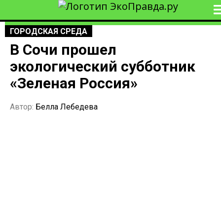
ГОРОДСКАЯ СРЕДА
В Сочи прошел
экологический субботник
«Зеленая Россия»
Автор:
Белла Лебедева