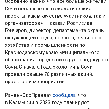
Особенно важно, что все больше жителей
Сочи вовлекаются в экологические
проекты, как в качестве участников, так и
организаторов», — сказал Ростислав
Гончаров, директор департамента охраны
окружающей среды, лесного, сельского
хозяйства и промышленности по
Краснодарскому краю муниципального
образования городской округ город-курорт
Сочи. С начала Года экологии в Сочи
провели свыше 70 различных акций,
проектов и мероприятий.
Ранее «ЭкоПравда»
сообщала
, что
в Калмыкии в 2023 году планируют