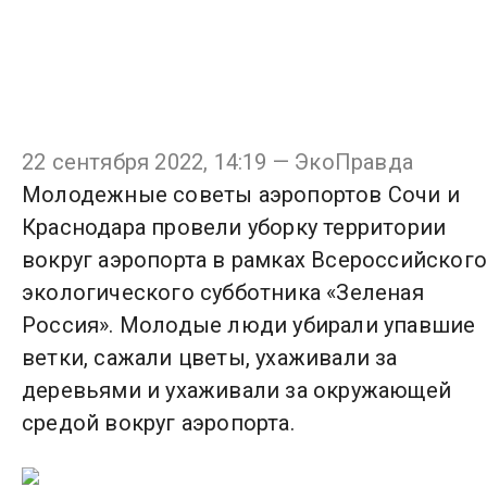
22 сентября 2022, 14:19 — ЭкоПравда
Молодежные советы аэропортов Сочи и
Краснодара провели уборку территории
вокруг аэропорта в рамках Всероссийского
экологического субботника «Зеленая
Россия». Молодые люди убирали упавшие
ветки, сажали цветы, ухаживали за
деревьями и ухаживали за окружающей
средой вокруг аэропорта.