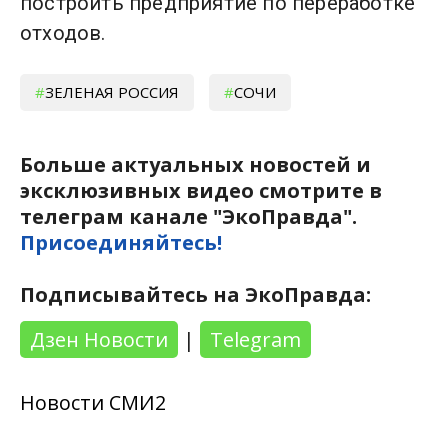
построить предприятие по переработке
отходов.
ЗЕЛЕНАЯ РОССИЯ
СОЧИ
Больше актуальных новостей и
эксклюзивных видео смотрите в
телеграм канале "ЭкоПравда".
Присоединяйтесь!
Подписывайтесь на ЭкоПравда:
Дзен Новости
|
Telegram
Новости СМИ2