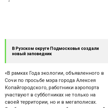
В Рузском округе Подмосковья создали
новый заповедник
«В рамках Года экологии, объявленного в
Сочи по просьбе мэра города Алексея
Копайгородского, работники аэропорта
участвуют в субботниках не только на
своей территории, но и в мегаполисах.