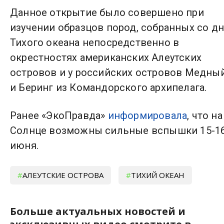
Данное открытие было совершено при
изучении образцов пород, собранных со дн
Тихого океана непосредственно в
окрестностях американских Алеутских
островов и у российских островов Медны
и Беринг из Командорского архипелага.
Ранее «ЭкоПравда»
информировала
, что на
Солнце возможны сильные вспышки 15-1
июня.
АЛЕУТСКИЕ ОСТРОВА
ТИХИЙ ОКЕАН
Больше актуальных новостей и