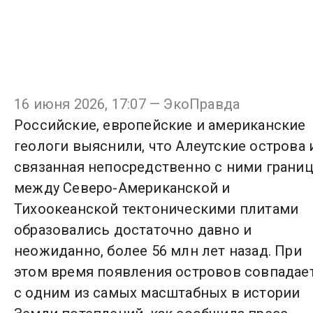
16 июня 2026, 17:07 — ЭкоПравда
Российские, европейские и американские
геологи выяснили, что Алеутские острова 
связанная непосредственно с ними границ
между Северо-Американской и
Тихоокеанской тектоническими плитами
образовались достаточно давно и
неожиданно, более 56 млн лет назад. При
этом время появления островов совпадае
с одним из самых масштабных в истории