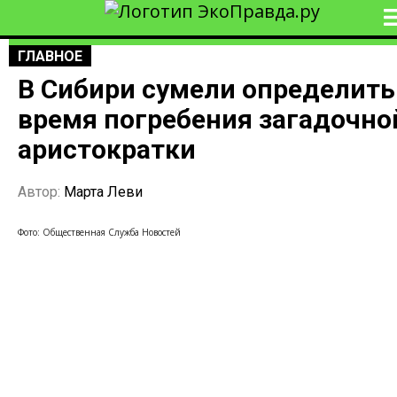
ГЛАВНОЕ
В Сибири сумели определить
время погребения загадочно
аристократки
Автор:
Марта Леви
Фото: Общественная Служба Новостей