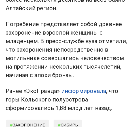
Алтайский регион.
Погребение представляет собой древнее
захоронение взрослой женщины с
младенцем. В пресс-службе вуза отметили
что захоронения непосредственно в
могильнике совершались человечеством
на протяжении нескольких тысячелетий,
начиная с эпохи бронзы.
Ранее «ЭкоПравда»
информировала
, что
горы Кольского полуострова
сформировались 1,88 млрд лет назад.
ЗАХОРОНЕНИЕ
СИБИРЬ