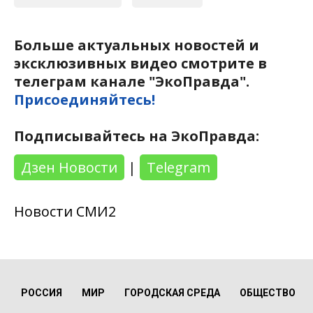
Больше актуальных новостей и
эксклюзивных видео смотрите в
телеграм канале "ЭкоПравда".
Присоединяйтесь!
Подписывайтесь на ЭкоПравда:
Дзен Новости
|
Telegram
Новости СМИ2
РОССИЯ
МИР
ГОРОДСКАЯ СРЕДА
ОБЩЕСТВО