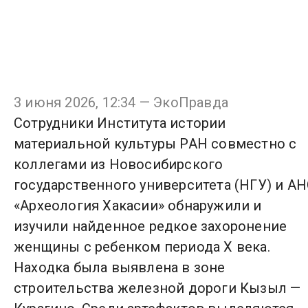
3 июня 2026, 12:34 — ЭкоПравда
Сотрудники Института истории
материальной культуры РАН совместно с
коллегами из Новосибирского
государственного университета (НГУ) и А
«Археология Хакасии» обнаружили и
изучили найденное редкое захоронение
женщины с ребенком периода X века.
Находка была выявлена в зоне
строительства железной дороги Кызыл —