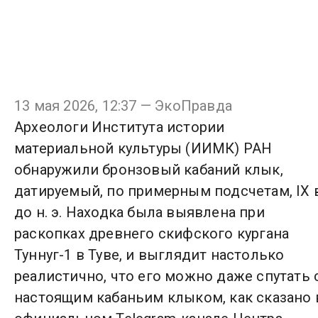
13 мая 2026, 12:37 — ЭкоПравда
Археологи Института истории
материальной культуры (ИИМК) РАН
обнаружили бронзовый кабаний клык,
датируемый, по примерным подсчетам, IX в
до н. э. Находка была выявлена при
раскопках древнего скифского кургана
Туннуг-1 в Туве, и выглядит настолько
реалистично, что его можно даже спутать 
настоящим кабаньим клыком, как сказано 