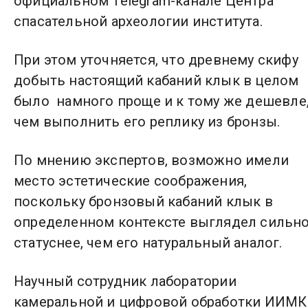
официальном Telegram-канале Центра
спасательной археологии института.
При этом уточняется, что древнему скифу
добыть настоящий кабаний клык в целом
было намного проще и к тому же дешевле
чем выполнить его реплику из бронзы.
По мнению экспертов, возможно имели
место эстетические соображения,
поскольку бронзовый кабаний клык в
определенном контексте выглядел сильн
статуснее, чем его натуральный аналог.
Научный сотрудник лаборатории
камеральной и цифровой обработки ИИМК