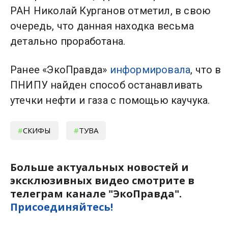
РАН Николай Курганов отметил, в свою
очередь, что данная находка весьма
детально проработана.
Ранее «ЭкоПравда»
информировала
, что в
ПНИПУ найден способ останавливать
утечки нефти и газа с помощью каучука.
СКИФЫ
ТУВА
Больше актуальных новостей и
эксклюзивных видео смотрите в
телеграм канале "ЭкоПравда".
Присоединяйтесь!