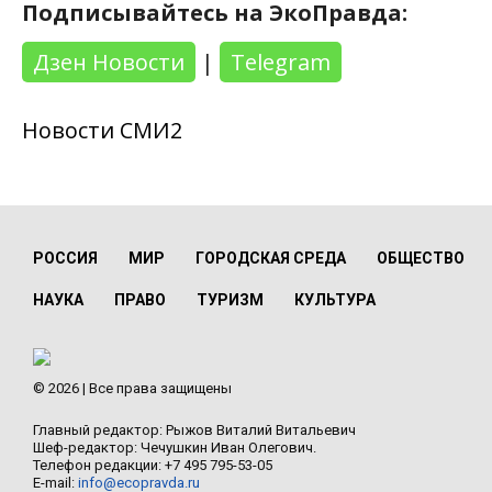
Подписывайтесь на ЭкоПравда:
Дзен Новости
|
Telegram
Новости СМИ2
РОССИЯ
МИР
ГОРОДСКАЯ СРЕДА
ОБЩЕСТВО
НАУКА
ПРАВО
ТУРИЗМ
КУЛЬТУРА
© 2026 | Все права защищены
Главный редактор: Рыжов Виталий Витальевич
Шеф-редактор: Чечушкин Иван Олегович.
Телефон редакции: +7 495 795-53-05
E-mail:
info@ecopravda.ru