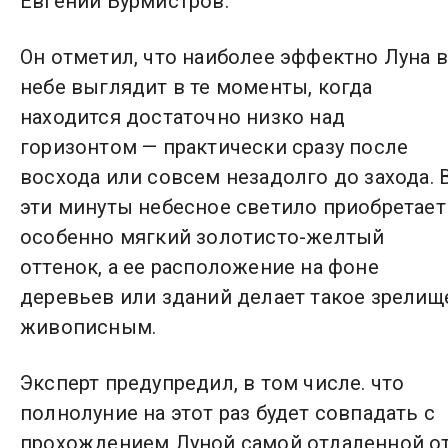
Евгений Бурмистров.
Он отметил, что наиболее эффектно Луна 
небе выглядит в те моменты, когда
находится достаточно низко над
горизонтом — практически сразу после
восхода или совсем незадолго до захода. 
эти минуты небесное светило приобретает
особенно мягкий золотисто-желтый
оттенок, а ее расположение на фоне
деревьев или зданий делает такое зрелищ
живописным.
Эксперт предупредил, в том числе. что
полнолуние на этот раз будет совпадать с
прохождением Луной самой отдаленной о