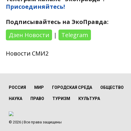
Присоединяйтесь!
Подписывайтесь на ЭкоПравда:
Дзен Новости
|
Telegram
Новости СМИ2
РОССИЯ
МИР
ГОРОДСКАЯ СРЕДА
ОБЩЕСТВО
НАУКА
ПРАВО
ТУРИЗМ
КУЛЬТУРА
© 2026 | Все права защищены