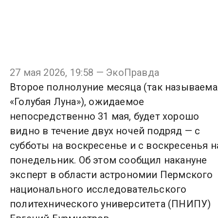
27 мая 2026, 19:58 — ЭкоПравда
Второе полнолуние месяца (так называема
«Голубая Луна»), ожидаемое
непосредственно 31 мая, будет хорошо
видно в течение двух ночей подряд — с
субботы на воскресенье и с воскресенья н
понедельник. Об этом сообщил накануне
эксперт в области астрономии Пермского
национального исследовательского
политехнического университета (ПНИПУ)