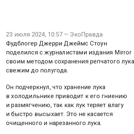
23 июля 2024, 10:57 — ЭкоПравда
Фудблогер Джерри Джеймс Стоун
поделился с журналистами издания Mirror
своим методом сохранения репчатого лук
свежим до полугода.
Он подчеркнул, что хранение лука
в холодильнике приводит к его гниению
и размягчению, так как лук теряет влагу
и быстро высыхает. Это не касается
очищенного и нарезанного лука.