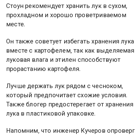
Стоун рекомендует хранить лук в сухом,
прохладном и хорошо проветриваемом
месте.
Он также советует избегать хранения лука
вместе с картофелем, так как выделяемая
луковая влага и этилен способствуют
прорастанию картофеля.
Лучше держать лук рядом с чесноком,
который предпочитает схожие условия.
Также блогер предостерегает от хранения
лука в пластиковой упаковке.
Напомним, что инженер Кучеров опроверг