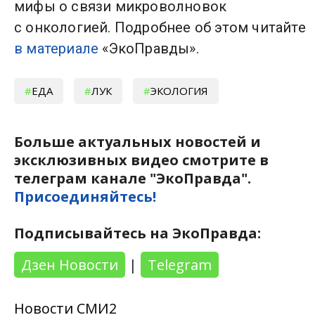
мифы о связи микроволновок
с онкологией. Подробнее об этом читайте
в материале
«ЭкоПравды».
ЕДА
ЛУК
ЭКОЛОГИЯ
Больше актуальных новостей и
эксклюзивных видео смотрите в
телеграм канале "ЭкоПравда".
Присоединяйтесь!
Подписывайтесь на ЭкоПравда:
Дзен Новости
|
Telegram
Новости СМИ2