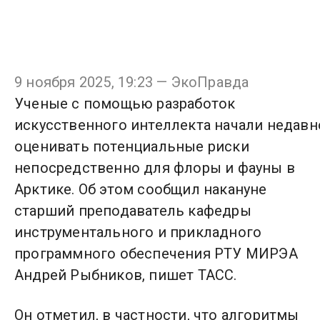
9 ноября 2025, 19:23 — ЭкоПравда
Ученые с помощью разработок
искусственного интеллекта начали недавн
оценивать потенциальные риски
непосредственно для флоры и фауны в
Арктике. Об этом сообщил накануне
старший преподаватель кафедры
инструментального и прикладного
программного обеспечения РТУ МИРЭА
Андрей Рыбников, пишет ТАСС.
Он отметил, в частности, что алгоритмы