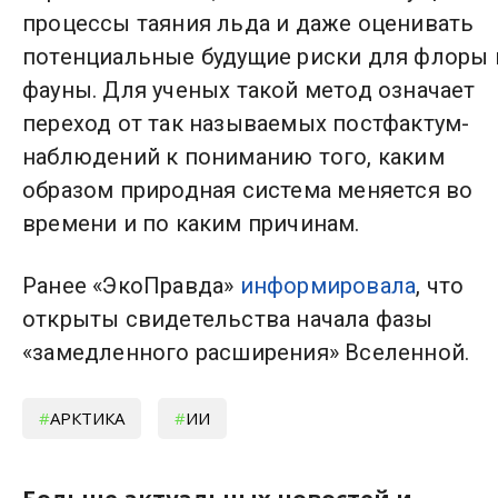
процессы таяния льда и даже оценивать
потенциальные будущие риски для флоры 
фауны. Для ученых такой метод означает
переход от так называемых постфактум-
наблюдений к пониманию того, каким
образом природная система меняется во
времени и по каким причинам.
Ранее «ЭкоПравда»
информировала
, что
открыты свидетельства начала фазы
«замедленного расширения» Вселенной.
АРКТИКА
ИИ