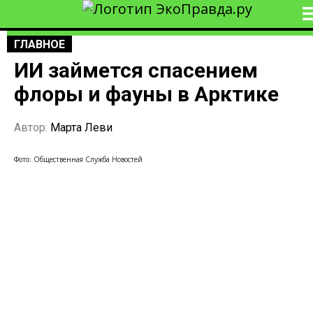
ГЛАВНОЕ
ИИ займется спасением
флоры и фауны в Арктике
Автор:
Марта Леви
Фото: Общественная Служба Новостей