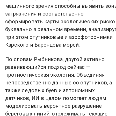
машинного зрения способны выявить зон
загрязнения и соответственно
сформировать карты экологических риско
буквально в реальном времени, анализиру
при этом спутниковые и аэрофотоснимки
Карского и Баренцева морей.
По словам Рыбникова, другой активно
развивающийся подход сейчас —
прогностическая экология. Объединяя
непосредственно данные со спутников, а
также ледовых буев и автономных
датчиков, ИИ в целом помогает людям
моделировать вероятное разрушение
береговых линий, отслеживать текущие