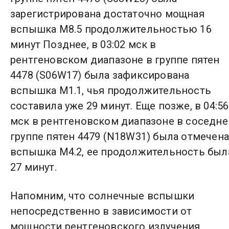
зарегистрирована достаточно мощная
вспышка M8.5 продолжительностью 16
минут Позднее, в 03:02 мск в
рентгеновском диапазоне в группе пятен
4478 (S06W17) была зафиксирована
вспышка M1.1, чья продолжительность
составила уже 29 минут. Еще позже, в 04:56
мск в рентгеновском диапазоне в соседне
группе пятен 4479 (N18W31) была отмечена
вспышка M4.2, ее продолжительность был
27 минут.
Напомним, что солнечные вспышки
непосредственно в зависимости от
мощности рентгеновского излучения