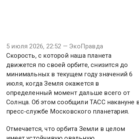
5 июля 2026, 22:52 — ЭкоПравда
Скорость, с которой наша планета
движется по своей орбите, снизится до
минимальных в текущем году значений 6
июля, когда Земля окажется в
определенный момент дальше всего от
Солнца. Об этом сообщили ТАСС накануне 
пресс-службе Московского планетария.
Отмечается, что орбита Земли в целом
имеет устойчивую овальную