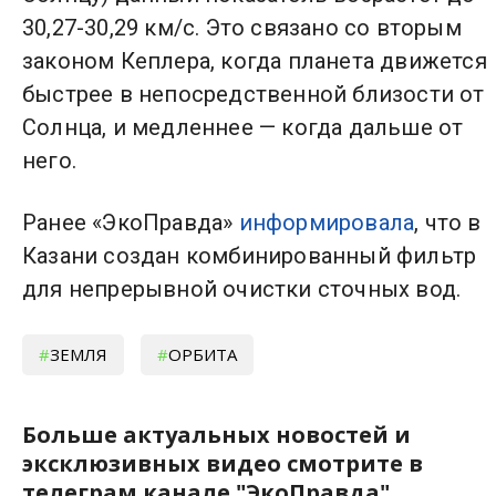
30,27-30,29 км/с. Это связано со вторым
законом Кеплера, когда планета движется
быстрее в непосредственной близости от
Солнца, и медленнее — когда дальше от
него.
Ранее «ЭкоПравда»
информировала
, что в
Казани создан комбинированный фильтр
для непрерывной очистки сточных вод.
ЗЕМЛЯ
ОРБИТА
Больше актуальных новостей и
эксклюзивных видео смотрите в
телеграм канале "ЭкоПравда".