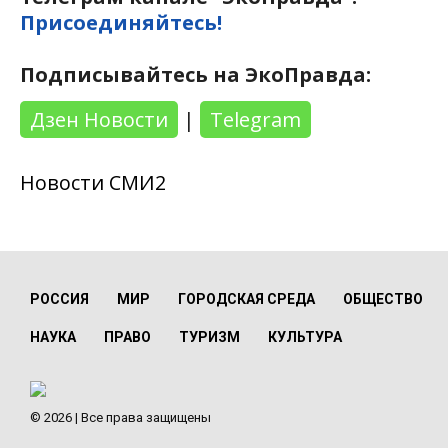
Присоединяйтесь!
Подписывайтесь на ЭкоПравда:
Дзен Новости
|
Telegram
Новости СМИ2
РОССИЯ
МИР
ГОРОДСКАЯ СРЕДА
ОБЩЕСТВО
НАУКА
ПРАВО
ТУРИЗМ
КУЛЬТУРА
© 2026 | Все права защищены