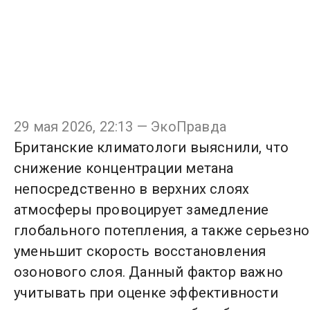
29 мая 2026, 22:13 — ЭкоПравда
Британские климатологи выяснили, что
снижение концентрации метана
непосредственно в верхних слоях
атмосферы провоцирует замедление
глобального потепления, а также серьезно
уменьшит скорость восстановления
озонового слоя. Данный фактор важно
учитывать при оценке эффективности