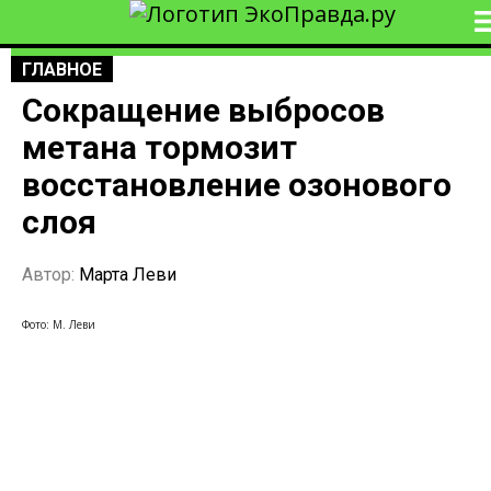
ГЛАВНОЕ
Сокращение выбросов
метана тормозит
восстановление озонового
слоя
Автор:
Марта Леви
Фото: М. Леви