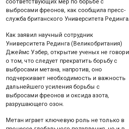
соответствующих мер по борьбе с
выбросами фреонов, как сообщила пресс-
служба британского Университета Рединга
Как заявил научный сотрудник
Университета Рединга (Великобритания)
Джеймс Уэбер, открытие ученых не говори
о том, что следует прекратить борьбу с
выбросами метана, напротив, оно
подчеркивает необходимость и важность
дальнейшего усиления борьбы с
выбросами фреонов и оксида азота,
разрушающего озон.
Метан играет ключевую роль не только в
процессе глобального потепления, но и в