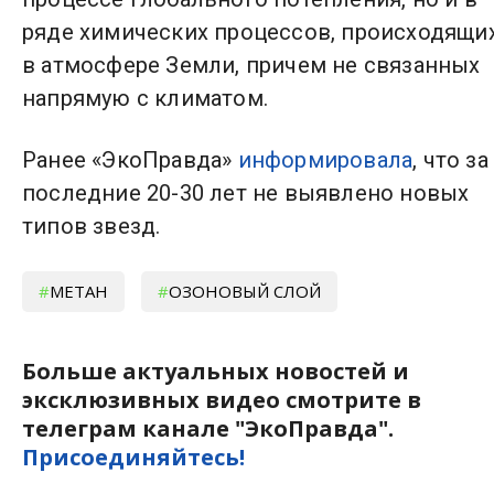
ряде химических процессов, происходящи
в атмосфере Земли, причем не связанных
напрямую с климатом.
Ранее «ЭкоПравда»
информировала
, что за
последние 20-30 лет не выявлено новых
типов звезд.
МЕТАН
ОЗОНОВЫЙ СЛОЙ
Больше актуальных новостей и
эксклюзивных видео смотрите в
телеграм канале "ЭкоПравда".
Присоединяйтесь!