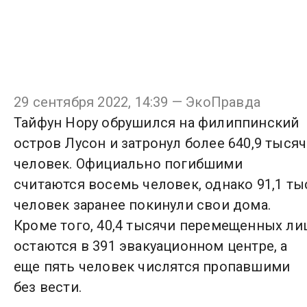
29 сентября 2022, 14:39 — ЭкоПравда
Тайфун Нору обрушился на филиппинский
остров Лусон и затронул более 640,9 тысяч
человек. Официально погибшими
считаются восемь человек, однако 91,1 ты
человек заранее покинули свои дома.
Кроме того, 40,4 тысячи перемещенных ли
остаются в 391 эвакуационном центре, а
еще пять человек числятся пропавшими
без вести.