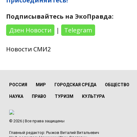
Присоединяйтесь!
Подписывайтесь на ЭкоПравда:
Дзен Новости
|
Telegram
Новости СМИ2
РОССИЯ
МИР
ГОРОДСКАЯ СРЕДА
ОБЩЕСТВО
НАУКА
ПРАВО
ТУРИЗМ
КУЛЬТУРА
© 2026 | Все права защищены
Главный редактор: Рыжов Виталий Витальевич