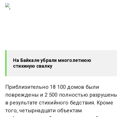
На Байкале убрали многолетнюю
стихиную свалку
Приблизительно 18 100 домов были
повреждены и 2 500 полностью разрушен
в результате стихийного бедствия. Кроме
того, четырнадцати объектам