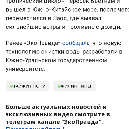
тропический циклон пересек Вьетнам и
вышел в Южно-Китайское море, после чег
переместился в Лаос, где вызвал
сильнейшие ветры и проливные дожди.
Ранее «ЭкоПравда»
сообщала
, что новую
технологию очистки воды разработали в
Южно-Уральском государственном
университете.
ТАЙФУН НОРУ
ФИЛИППИНЫ
Больше актуальных новостей и
эксклюзивных видео смотрите в
телеграм канале "ЭкоПравда".