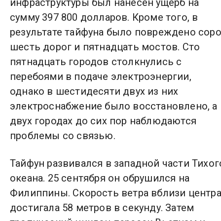
инфраструктуры был нанесен ущерб на
сумму 397 800 долларов. Кроме того, в
результате тайфуна было повреждено сор
шесть дорог и пятнадцать мостов. Сто
пятнадцать городов столкнулись с
перебоями в подаче электроэнергии,
однако в шестидесяти двух из них
электроснабжение было восстановлено, а 
двух городах до сих пор наблюдаются
проблемы со связью.
Тайфун развивался в западной части Тихог
океана. 25 сентября он обрушился на
Филиппины. Скорость ветра вблизи центр
достигала 58 метров в секунду. Затем