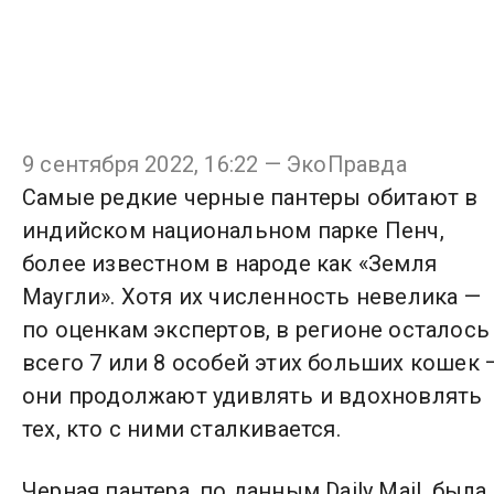
9 сентября 2022, 16:22 — ЭкоПравда
Самые редкие черные пантеры обитают в
индийском национальном парке Пенч,
более известном в народе как «Земля
Маугли». Хотя их численность невелика —
по оценкам экспертов, в регионе осталось
всего 7 или 8 особей этих больших кошек 
они продолжают удивлять и вдохновлять
тех, кто с ними сталкивается.
Черная пантера, по данным Daily Mail, была