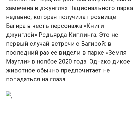
замечена в джунглях Национального парка
недавно, которая получила прозвище
Багира в честь персонажа «Книги
джунглей» Редьярда Киплинга. Это не
первый случай встречи с Багирой: в
последний раз ее видели в парке «Земля
Маугли» в ноябре 2020 года. Однако дикое
животное обычно предпочитает не
попадаться на глаза.