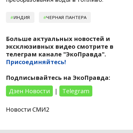
ИНДИЯ
ЧЕРНАЯ ПАНТЕРА
Больше актуальных новостей и
эксклюзивных видео смотрите в
телеграм канале "ЭкоПравда".
Присоединяйтесь!
Подписывайтесь на ЭкоПравда:
Дзен Новости
|
Telegram
Новости СМИ2