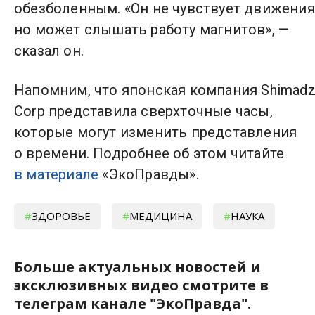
обезболенным. «Он не чувствует движения
но может слышать работу магнитов», —
сказал он.
Напомним, что японская компания Shimad
Corp представила сверхточные часы,
которые могут изменить представления
о времени. Подробнее об этом читайте
в материале
«ЭкоПравды».
ЗДОРОВЬЕ
МЕДИЦИНА
НАУКА
Больше актуальных новостей и
эксклюзивных видео смотрите в
телеграм канале "ЭкоПравда".