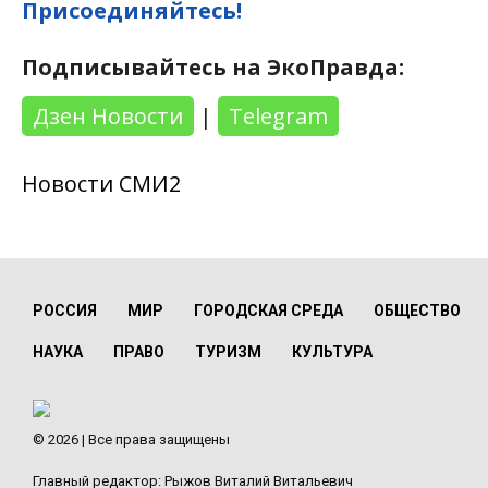
Присоединяйтесь!
Подписывайтесь на ЭкоПравда:
Дзен Новости
|
Telegram
Новости СМИ2
РОССИЯ
МИР
ГОРОДСКАЯ СРЕДА
ОБЩЕСТВО
НАУКА
ПРАВО
ТУРИЗМ
КУЛЬТУРА
© 2026 | Все права защищены
Главный редактор: Рыжов Виталий Витальевич