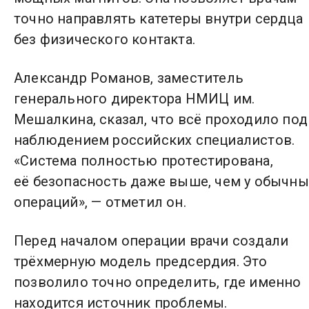
точно направлять катетеры внутри сердца
без физического контакта.
Александр Романов, заместитель
генерального директора НМИЦ им.
Мешалкина, сказал, что всё проходило под
наблюдением российских специалистов.
«Система полностью протестирована,
её безопасность даже выше, чем у обычны
операций», — отметил он.
Перед началом операции врачи создали
трёхмерную модель предсердия. Это
позволило точно определить, где именно
находится источник проблемы.