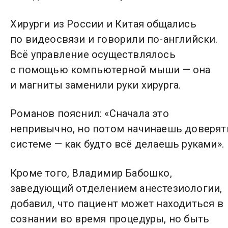
Хирурги из России и Китая общались
по видеосвязи и говорили по-английски.
Всё управление осуществлялось
с помощью компьютерной мыши — она
и магниты заменили руки хирурга.
Романов пояснил: «Сначала это
непривычно, но потом начинаешь доверят
системе — как будто всё делаешь руками».
Кроме того, Владимир Бабошко,
заведующий отделением анестезиологии,
добавил, что пациент может находиться в
сознании во время процедуры, но быть