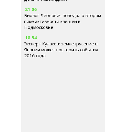
21:06
Биолог Леонович поведал о втором
пике активности клещей в
Подмосковье
18:54
Эксперт Кулаков: землетрясение в
Японии может повторить события
2016 года