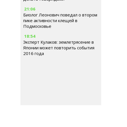
21:06
Биолог Леонович поведал о втором
пике активности клещей в
Подмосковье
18:54
Эксперт Кулаков: землетрясение в
Японии может повторить события
2016 года