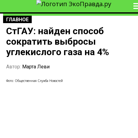
ГЛАВНОЕ
СтГАУ: найден способ
сократить выбросы
углекислого газа на 4%
Автор:
Марта Леви
Фото: Общественная Служба Новостей