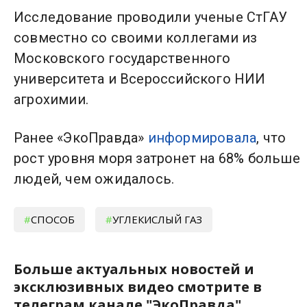
Исследование проводили ученые СтГАУ
совместно со своими коллегами из
Московского государственного
университета и Всероссийского НИИ
агрохимии.
Ранее «ЭкоПравда»
информировала
, что
рост уровня моря затронет на 68% больше
людей, чем ожидалось.
СПОСОБ
УГЛЕКИСЛЫЙ ГАЗ
Больше актуальных новостей и
эксклюзивных видео смотрите в
телеграм канале "ЭкоПравда".