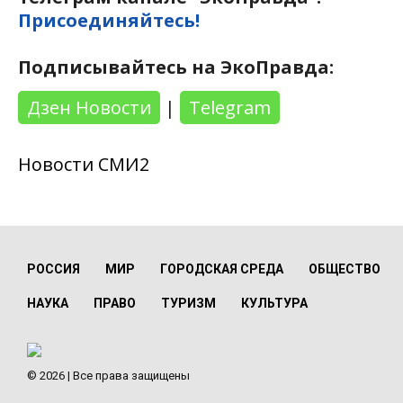
Присоединяйтесь!
Подписывайтесь на ЭкоПравда:
Дзен Новости
|
Telegram
Новости СМИ2
РОССИЯ
МИР
ГОРОДСКАЯ СРЕДА
ОБЩЕСТВО
НАУКА
ПРАВО
ТУРИЗМ
КУЛЬТУРА
© 2026 | Все права защищены