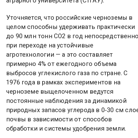
аграрного университета (СтГАУ).
Уточняется, что российские черноземы в
целом способны удерживать практически
до 90 млн тонн CO2 в год непосредственн
при переходе на устойчивые
агротехнологии — а это составляет
примерно 4% от ежегодного объема
выбросов углекислого газа по стране. С
1976 года в рамках экспериментов на
черноземе выщелоченном ведутся
постоянные наблюдения за динамикой
природных запасов углерода в 0-30 см сло
почвы в зависимости от способов
обработки и системы удобрения земли.