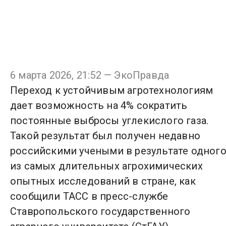
6 марта 2026, 21:52 — ЭкоПравда
Переход к устойчивым агротехнологиям
дает возможность на 4% сократить
постоянные выбросы углекислого газа.
Такой результат был получен недавно
российскими учеными в результате одног
из самых длительных агрохимических
опытных исследований в стране, как
сообщили ТАСС в пресс-службе
Ставропольского государственного