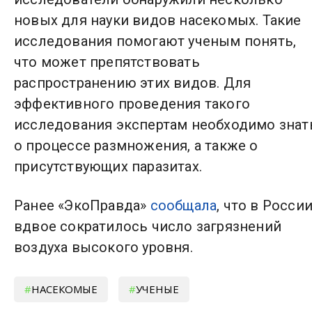
новых для науки видов насекомых. Такие
исследования помогают ученым понять,
что может препятствовать
распространению этих видов. Для
эффективного проведения такого
исследования экспертам необходимо знат
о процессе размножения, а также о
присутствующих паразитах.
Ранее «ЭкоПравда»
сообщала
, что в Росси
вдвое сократилось число загрязнений
воздуха высокого уровня.
НАСЕКОМЫЕ
УЧЕНЫЕ