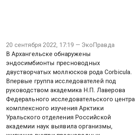
20 сентября 2022, 17:19 — ЭкоПравда
В Архангельске обнаружены
эндосимбионты пресноводных
двустворчатых моллюсков рода Corbicula.
Впервые группа исследователей под
руководством академика Н.П. Лаверова
Федерального исследовательского центра
комплексного изучения Арктики
Уральского отделения Российской
академии наук выявила организмы,