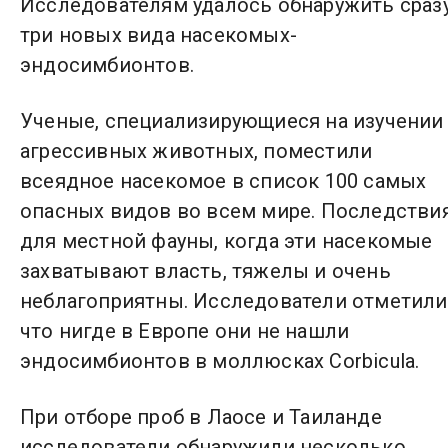
Исследователям удалось обнаружить сраз
три новых вида насекомых-
эндосимбионтов.
Ученые, специализирующиеся на изучении
агрессивных животных, поместили
всеядное насекомое в список 100 самых
опасных видов во всем мире. Последстви
для местной фауны, когда эти насекомые
захватывают власть, тяжелы и очень
неблагоприятны. Исследователи отметили
что нигде в Европе они не нашли
эндосимбионтов в моллюсках Corbicula.
При отборе проб в Лаосе и Таиланде
исследователи обнаружили несколько