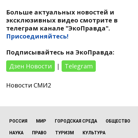
Больше актуальных новостей и
эксклюзивных видео смотрите в
телеграм канале "ЭкоПравда".
Присоединяйтесь!
Подписывайтесь на ЭкоПравда:
Дзен Новости
|
Telegram
Новости СМИ2
РОССИЯ
МИР
ГОРОДСКАЯ СРЕДА
ОБЩЕСТВО
НАУКА
ПРАВО
ТУРИЗМ
КУЛЬТУРА