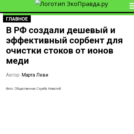
ГЛАВНОЕ
В РФ создали дешевый и
эффективный сорбент для
очистки стоков от ионов
меди
Автор:
Марта Леви
Фото: Общественная Служба Новостей