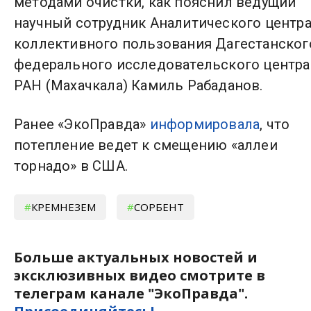
методами очистки, как пояснил ведущий
научный сотрудник Аналитического центр
коллективного пользования Дагестанског
федерального исследовательского центра
РАН (Махачкала) Камиль Рабаданов.
Ранее «ЭкоПравда»
информировала
, что
потепление ведет к смещению «аллеи
торнадо» в США.
КРЕМНЕЗЕМ
СОРБЕНТ
Больше актуальных новостей и
эксклюзивных видео смотрите в
телеграм канале "ЭкоПравда".