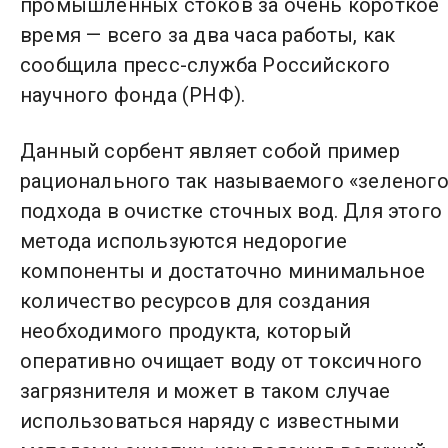
промышленных стоков за очень короткое
время — всего за два часа работы, как
сообщила пресс-служба Российского
научного фонда (РНФ).
Данный сорбент являет собой пример
рационального так называемого «зеленого
подхода в очистке сточных вод. Для этого
метода используются недорогие
компоненты и достаточно минимальное
количество ресурсов для создания
необходимого продукта, который
оперативно очищает воду от токсичного
загрязнителя и может в таком случае
использоваться наряду с известными