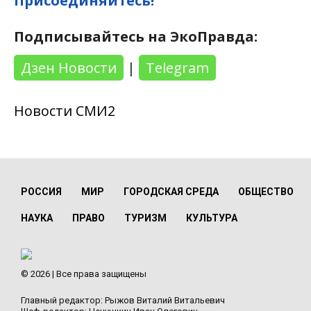
Присоединяйтесь!
Подписывайтесь на ЭкоПравда:
Дзен Новости
|
Telegram
Новости СМИ2
РОССИЯ
МИР
ГОРОДСКАЯ СРЕДА
ОБЩЕСТВО
НАУКА
ПРАВО
ТУРИЗМ
КУЛЬТУРА
© 2026 | Все права защищены
Главный редактор: Рыжов Виталий Витальевич