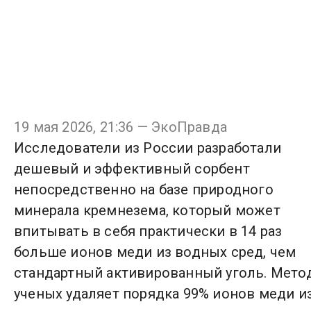
19 мая 2026, 21:36 — ЭкоПравда
Исследователи из России разработали
дешевый и эффективный сорбент
непосредственно на базе природного
минерала кремнезема, который может
впитывать в себя практически в 14 раз
больше ионов меди из водных сред, чем
стандартный активированный уголь. Мето
ученых удаляет порядка 99% ионов меди и