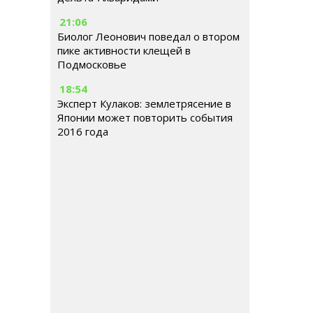
21:06
Биолог Леонович поведал о втором
пике активности клещей в
Подмосковье
18:54
Эксперт Кулаков: землетрясение в
Японии может повторить события
2016 года