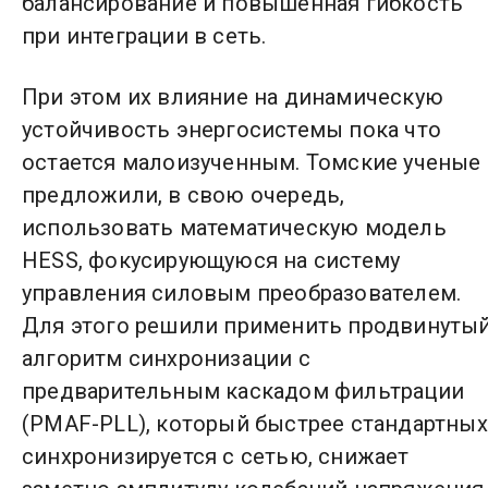
балансирование и повышенная гибкость
при интеграции в сеть.
При этом их влияние на динамическую
устойчивость энергосистемы пока что
остается малоизученным. Томские ученые
предложили, в свою очередь,
использовать математическую модель
HESS, фокусирующуюся на систему
управления силовым преобразователем.
Для этого решили применить продвинуты
алгоритм синхронизации с
предварительным каскадом фильтрации
(PMAF-PLL), который быстрее стандартных
синхронизируется с сетью, снижает