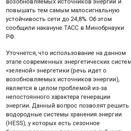
возобновляемых источников энергии и
повышать тем самым малосигнальную
устойчивость сети до 24,8%. Об этом
сообщили накануне ТАСС в Минобрнауки
РФ.
Уточнется, что использование на данном
этапе современных энергетических систе
«зеленой» энергетики (речь идет о
возобновляемых источников энергии),
является в целом проблемой из-за
непостоянного характера генерации
энергии. Данный вопрос позволят решить
водородные системы хранения энергии
(HESS), у которых есть сезонное