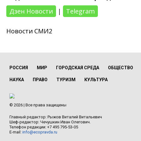
Дзен Новости
|
Telegram
Новости СМИ2
РОССИЯ
МИР
ГОРОДСКАЯ СРЕДА
ОБЩЕСТВО
НАУКА
ПРАВО
ТУРИЗМ
КУЛЬТУРА
© 2026 | Все права защищены
Главный редактор: Рыжов Виталий Витальевич
Шеф-редактор: Чечушкин Иван Олегович.
Телефон редакции: +7 495 795-53-05
E-mail:
info@ecopravda.ru