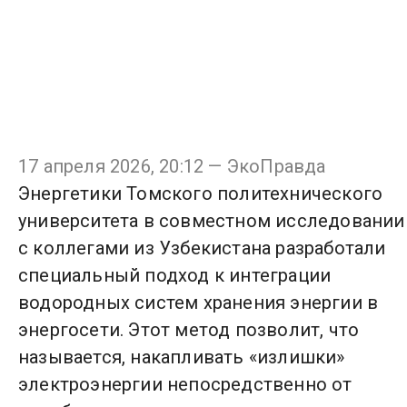
17 апреля 2026, 20:12 — ЭкоПравда
Энергетики Томского политехнического
университета в совместном исследовании
с коллегами из Узбекистана разработали
специальный подход к интеграции
водородных систем хранения энергии в
энергосети. Этот метод позволит, что
называется, накапливать «излишки»
электроэнергии непосредственно от