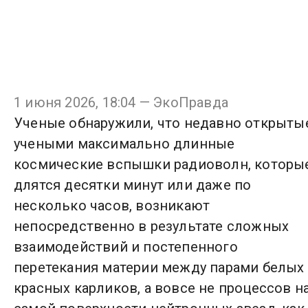
1 июня 2026, 18:04 — ЭкоПравда
Ученые обнаружили, что недавно открыты
учеными максимально длинные
космические вспышки радиоволн, которы
длятся десятки минут или даже по
несколько часов, возникают
непосредственно в результате сложных
взаимодействий и постепенного
перетекания материи между парами белых
красных карликов, а вовсе не процессов н