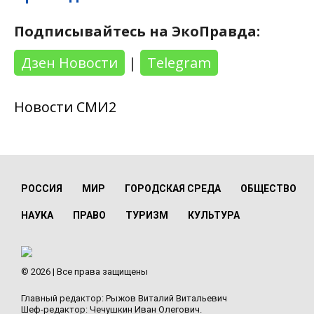
Подписывайтесь на ЭкоПравда:
Дзен Новости
|
Telegram
Новости СМИ2
РОССИЯ
МИР
ГОРОДСКАЯ СРЕДА
ОБЩЕСТВО
НАУКА
ПРАВО
ТУРИЗМ
КУЛЬТУРА
© 2026 | Все права защищены
Главный редактор: Рыжов Виталий Витальевич
Шеф-редактор: Чечушкин Иван Олегович.