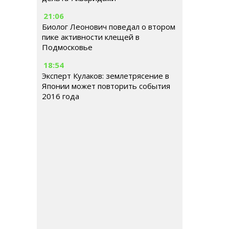
21:06
Биолог Леонович поведал о втором
пике активности клещей в
Подмосковье
18:54
Эксперт Кулаков: землетрясение в
Японии может повторить события
2016 года