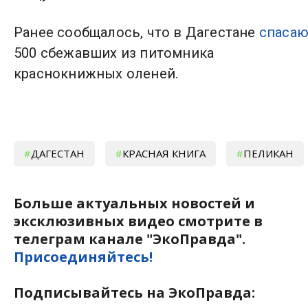
Ранее сообщалось, что в Дагестане
спасаю
500 сбежавших из питомника
краснокнижных оленей.
ДАГЕСТАН
КРАСНАЯ КНИГА
ПЕЛИКАН
Больше актуальных новостей и
эксклюзивных видео смотрите в
телеграм канале "ЭкоПравда".
Присоединяйтесь!
Подписывайтесь на ЭкоПравда: