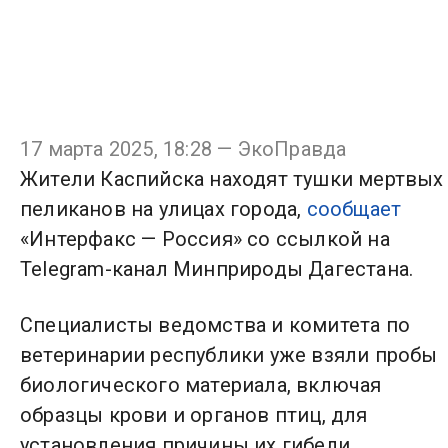
17 марта 2025, 18:28 — ЭкоПравда
Жители Каспийска находят тушки мертвых
пеликанов на улицах города,
сообщает
«Интерфакс — Россия» со ссылкой на
Telegram-канал Минприроды Дагестана.
Специалисты ведомства и комитета по
ветеринарии республики уже взяли пробы
биологического материала, включая
образцы крови и органов птиц, для
установления причины их гибели.