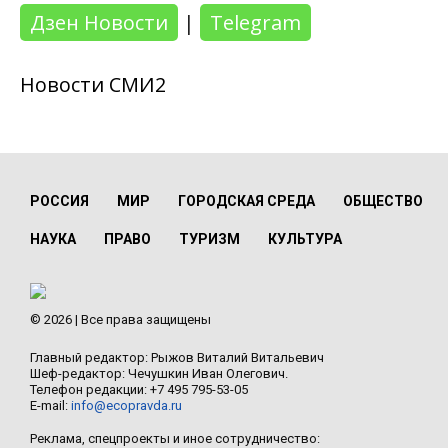
Дзен Новости
|
Telegram
Новости СМИ2
РОССИЯ
МИР
ГОРОДСКАЯ СРЕДА
ОБЩЕСТВО
НАУКА
ПРАВО
ТУРИЗМ
КУЛЬТУРА
© 2026 | Все права защищены
Главный редактор: Рыжов Виталий Витальевич
Шеф-редактор: Чечушкин Иван Олегович.
Телефон редакции: +7 495 795-53-05
E-mail:
info@ecopravda.ru
Реклама, спецпроекты и иное сотрудничество: