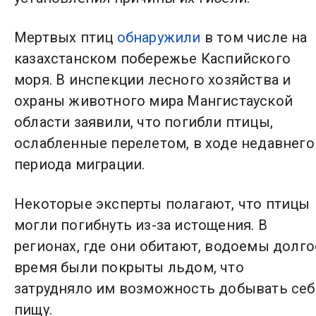
Мертвых птиц
обнаружили
в том числе на
казахстанском побережье Каспийского
моря. В инспекции лесного хозяйства и
охраны животного мира Мангистауской
области заявили, что погибли птицы,
ослабленные перелетом, в ходе недавнего
периода миграции.
Некоторые эксперты полагают, что птицы
могли погибнуть из-за истощения. В
регионах, где они обитают, водоемы долго
время были покрыты льдом, что
затрудняло им возможность добывать себ
пищу.