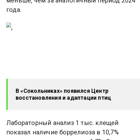
меньше, чем за аналогичный период 2024
года.
В «Сокольниках» появился Центр
восстановления и адаптации птиц
Лабораторный анализ 1 тыс. клещей
показал наличие боррелиоза в 10,7%