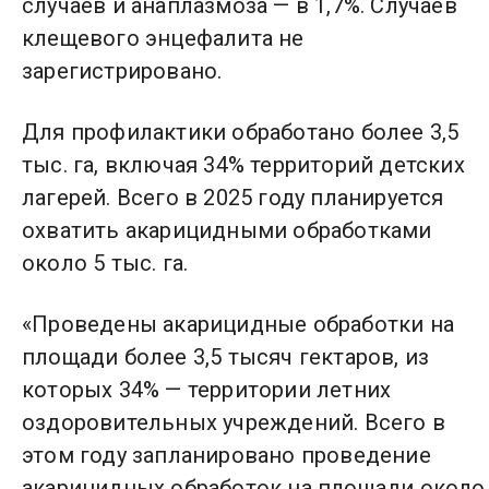
случаев и анаплазмоза — в 1,7%. Случаев
клещевого энцефалита не
зарегистрировано.
Для профилактики обработано более 3,5
тыс. га, включая 34% территорий детских
лагерей. Всего в 2025 году планируется
охватить акарицидными обработками
около 5 тыс. га.
«Проведены акарицидные обработки на
площади более 3,5 тысяч гектаров, из
которых 34% — территории летних
оздоровительных учреждений. Всего в
этом году запланировано проведение
акарицидных обработок на площади около