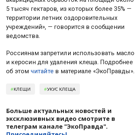
5 тысяч гектаров, из которых более 35% —
территории летних оздоровительных
учреждений», — говорится в сообщении
ведомства.
Россиянам запретили использовать масло
и керосин для удаления клеща. Подробнее
об этом
читайте
в материале «ЭкоПравды».
КЛЕЩИ
УКУС КЛЕЩА
Больше актуальных новостей и
эксклюзивных видео смотрите в
телеграм канале "ЭкоПравда".
Присоединяйтесь!