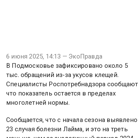
6 июня 2025, 14:13 — ЭкоПравда
В Подмосковье зафиксировано около 5
тыс. обращений из-за укусов клещей.
Специалисты Роспотребнадзора сообщают
что показатель остается в пределах
многолетней нормы.
Сообщается, что с начала сезона выявлено
23 случая болезни Лайма, и это на треть