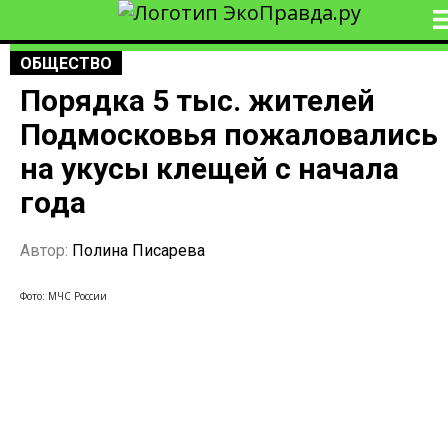
ОБЩЕСТВО
Порядка 5 тыс. жителей
Подмосковья пожаловались
на укусы клещей с начала
года
Автор:
Полина Писарева
Фото: МЧС России