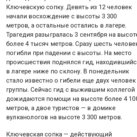
Ключевскую сопку. Девять из 12 человек
начали восхождение с высоты 3 300
метров, а остальные остались в лагере.
Трагедия разыгралась 3 сентября на высот
более 4 тысяч метров. Сразу шесть челове
погибли при падении с высоты. На место
происшествия поднялся гид, находившийс
в лагере ниже по склону. В понедельник
стало известно о гибели еще двух человек
группы. Сейчас гид с выжившим коллегой
дожидаются помощи на высоте более 4 10
метров, а двое туристов — в домике
вулканологов на высоте 3 300 метров.
Ключевская сопка — действующий