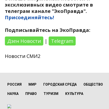
эксклюзивных видео смотрите в
телеграм канале "ЭкоПравда".
Присоединяйтесь!
Подписывайтесь на ЭкоПравда:
Дзен Новости
|
Telegram
Новости СМИ2
РОССИЯ
МИР
ГОРОДСКАЯ СРЕДА
ОБЩЕСТВО
НАУКА
ПРАВО
ТУРИЗМ
КУЛЬТУРА