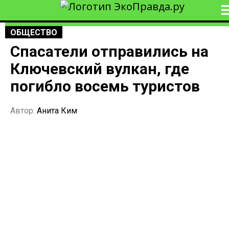
ОБЩЕСТВО
Спасатели отправились на
Ключевский вулкан, где
погибло восемь туристов
Автор:
Анита Ким