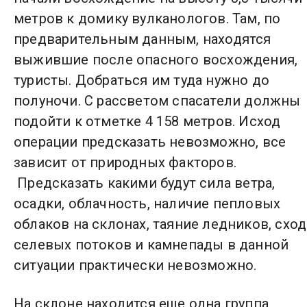
метров к домику вулканологов. Там, по
предварительным данным, находятся
выжившие после опасного восхождения,
туристы. Добраться им туда нужно до
полуночи. С рассветом спасатели должны
подойти к отметке 4 158 метров. Исход
операции предсказать невозможно, все
зависит от природных факторов.
Предсказать какими будут сила ветра,
осадки, облачность, наличие пепловых
облаков на склонах, таяние ледников, сход
селевых потоков и камнепады в данной
ситуации практически невозможно.
На склоне находится еще одна группа