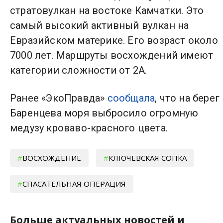
стратовулкан на востоке Камчатки. Это
самый высокий активный вулкан на
Евразийском материке. Его возраст около
7000 лет. Маршруты восхождений имеют
категории сложности от 2А.
Ранее «ЭкоПравда»
сообщала
, что на берег
Баренцева моря выбросило огромную
медузу кроваво-красного цвета.
ВОСХОЖДЕНИЕ
КЛЮЧЕВСКАЯ СОПКА
СПАСАТЕЛЬНАЯ ОПЕРАЦИЯ
Больше актуальных новостей и