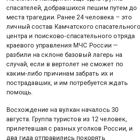
спасателей, добравшихся пешим путем до
места трагедии. Ранее 24 человека – это
личный состав Камчатского спасательног
центра и поисково-спасательного отряда
краевого управления МЧС России —
разбили на склоне базовый лагерь на
случай, если в вертолет не сможет по
каким-либо причинам забрать их и
пострадавших, и им потребуется ждать
помощь.
Восхождение на вулкан началось 30
августа. Группа туристов из 12 человек,
прилетевшая с разных уголков России, и
два гида отправились покорять