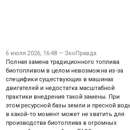
6 июля 2026, 16:48 — ЭкоПравда
Полная замена традиционного топлива
биотопливом в целом невозможна из-за
специфики существующих в машинах
двигателей и недостатка масштабной
практики внедрения такой замены. При
этом ресурсной базы земли и пресной вод
в какой-то момент может не хватить для
производства биотоплива в огромных