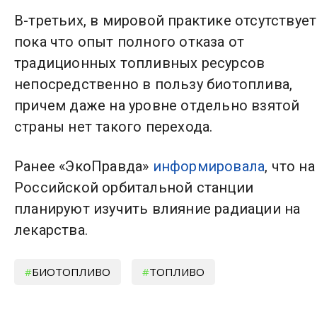
В-третьих, в мировой практике отсутствует
пока что опыт полного отказа от
традиционных топливных ресурсов
непосредственно в пользу биотоплива,
причем даже на уровне отдельно взятой
страны нет такого перехода.
Ранее «ЭкоПравда»
информировала
, что на
Российской орбитальной станции
планируют изучить влияние радиации на
лекарства.
БИОТОПЛИВО
ТОПЛИВО