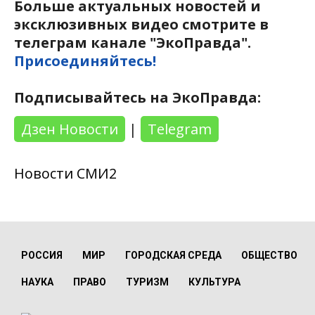
Больше актуальных новостей и
эксклюзивных видео смотрите в
телеграм канале "ЭкоПравда".
Присоединяйтесь!
Подписывайтесь на ЭкоПравда:
Дзен Новости
|
Telegram
Новости СМИ2
РОССИЯ
МИР
ГОРОДСКАЯ СРЕДА
ОБЩЕСТВО
НАУКА
ПРАВО
ТУРИЗМ
КУЛЬТУРА