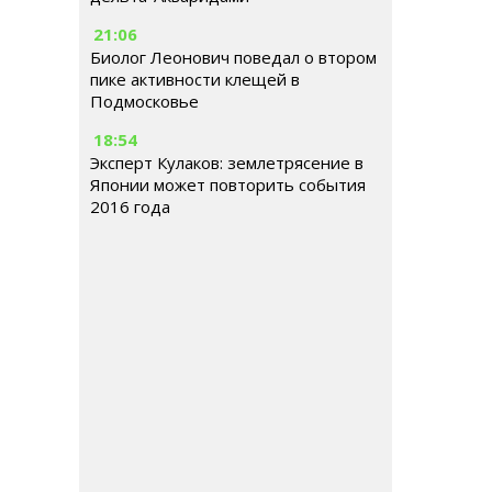
21:06
Биолог Леонович поведал о втором
пике активности клещей в
Подмосковье
18:54
Эксперт Кулаков: землетрясение в
Японии может повторить события
2016 года