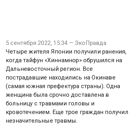
5 сентября 2022, 15:34 — ЭкоПравда
Четыре жителя Японии получили ранения,
когда тайфун «Хиннамнор» обрушился на
Дальневосточный регион. Все
пострадавшие находились на Окинаве
(самая южная префектура страны). Одна
женщина была срочно доставлена в
больницу с травмами головы и
кровотечением. Еще трое граждан получил
незначительные травмы.