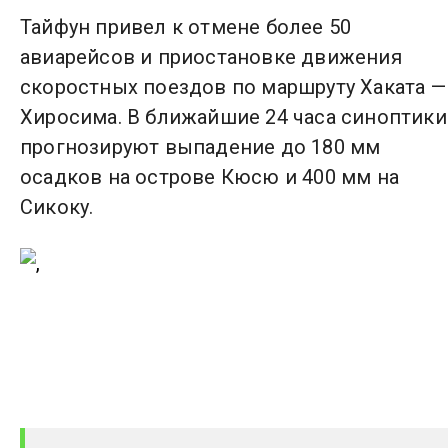
Тайфун привел к отмене более 50
авиарейсов и приостановке движения
скоростных поездов по маршруту Хаката —
Хиросима. В ближайшие 24 часа синоптики
прогнозируют выпадение до 180 мм
осадков на острове Кюсю и 400 мм на
Сикоку.