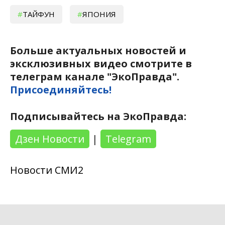
ТАЙФУН
ЯПОНИЯ
Больше актуальных новостей и
эксклюзивных видео смотрите в
телеграм канале "ЭкоПравда".
Присоединяйтесь!
Подписывайтесь на ЭкоПравда:
Дзен Новости
|
Telegram
Новости СМИ2