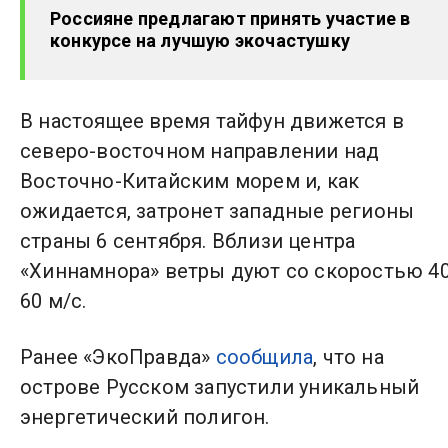
Россияне предлагают принять участие в
конкурсе на лучшую экочастушку
В настоящее время тайфун движется в
северо-восточном направлении над
Восточно-Китайским морем и, как
ожидается, затронет западные регионы
страны 6 сентября. Вблизи центра
«Хиннамнора» ветры дуют со скоростью 40
60 м/с.
Ранее «ЭкоПравда»
сообщила
, что на
острове Русском запустили уникальный
энергетический полигон.