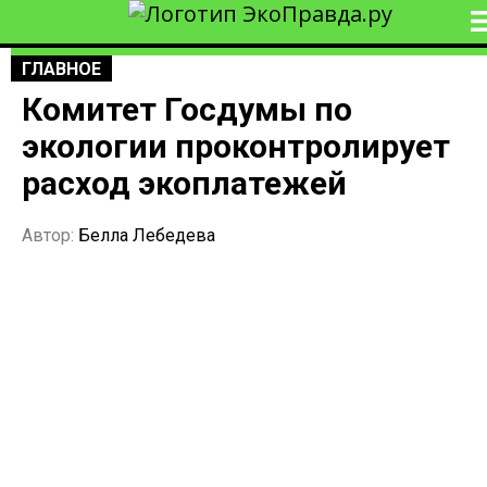
ГЛАВНОЕ
Комитет Госдумы по
экологии проконтролирует
расход экоплатежей
Автор:
Белла Лебедева