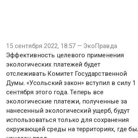
15 сентября 2022, 18:57 — ЭкоПравда
Эффективность целевого применения
экологических платежей будет
отслеживать Комитет Государственной
Думы. «Усольский закон» вступил в силу 1
сентября этого года. Теперь все
экологические платежи, полученные за
нанесенный экологический ущерб, будут
использоваться только для сохранения
окружающей среды на территориях, где бы