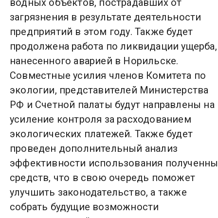
водных объектов, пострадавших от
загрязнения в результате деятельности
предприятий в этом году. Также будет
продолжена работа по ликвидации ущерба,
нанесенного аварией в Норильске.
Совместные усилия членов Комитета по
экологии, представителей Министерства
РФ и Счетной палаты будут направлены на
усиление контроля за расходованием
экологических платежей. Также будет
проведен дополнительный анализ
эффективности использования полученны
средств, что в свою очередь поможет
улучшить законодательство, а также
собрать будущие возможности