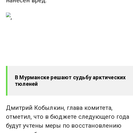
нанесен вред.
В Мурманске решают судьбу арктических
тюленей
Дмитрий Кобылкин, глава комитета,
отметил, что в бюджете следующего года
будут учтены меры по восстановлению