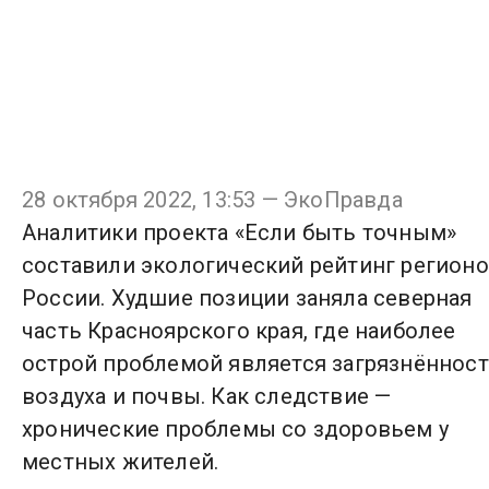
28 октября 2022, 13:53 — ЭкоПравда
Аналитики проекта «Если быть точным»
составили экологический рейтинг регион
России. Худшие позиции заняла северная
часть Красноярского края, где наиболее
острой проблемой является загрязнённос
воздуха и почвы. Как следствие —
хронические проблемы со здоровьем у
местных жителей.