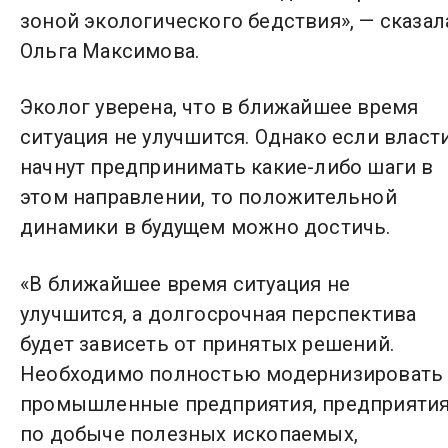
зоной экологического бедствия», — сказал
Ольга Максимова.
Эколог уверена, что в ближайшее время
ситуация не улучшится. Однако если власт
начнут предпринимать какие-либо шаги в
этом направлении, то положительной
динамики в будущем можно достичь.
«В ближайшее время ситуация не
улучшится, а долгосрочная перспектива
будет зависеть от принятых решений.
Необходимо полностью модернизировать
промышленные предприятия, предприяти
по добыче полезных ископаемых,