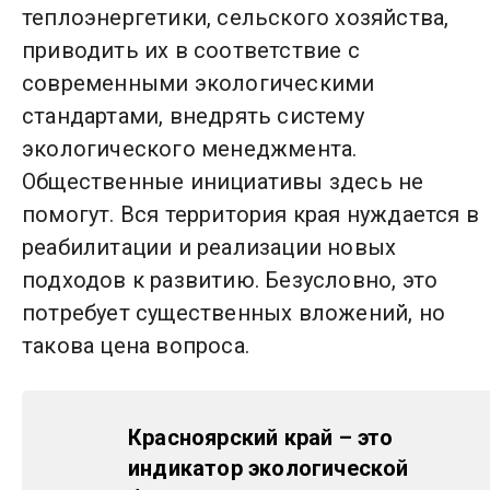
теплоэнергетики, сельского хозяйства,
приводить их в соответствие с
современными экологическими
стандартами, внедрять систему
экологического менеджмента.
Общественные инициативы здесь не
помогут. Вся территория края нуждается в
реабилитации и реализации новых
подходов к развитию. Безусловно, это
потребует существенных вложений, но
такова цена вопроса.
Красноярский край – это
индикатор экологической