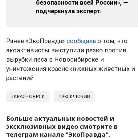
безопасности всей России», —
подчеркнула эксперт.
Ранее «ЭкоПравда»
сообщала
о том, что
экоактивисты выступили резко против
вырубки леса в Новосибирске и
уничтожения краснокнижных животных и
растений
КРАСНОЯРСК
ЭКСКЛЮЗИВ
Больше актуальных новостей и
эксклюзивных видео смотрите в
телеграм канале "ЭкоПравда".