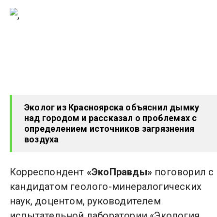
Эколог из Красноярска объяснил дымку
над городом и рассказал о проблемах с
определением источников загрязнения
воздуха
Корреспондент
«ЭкоПравды»
поговорил с
кандидатом геолого-минералогических
наук, доцентом, руководителем
испытательной лаборатории «Экология