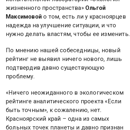
жизненного пространства»
Ольгой
Максимовой
о том, есть ли у красноярцев
надежда на улучшение ситуации, и что
нужно делать властям, чтобы ее изменить.
По мнению нашей собеседницы, новый
рейтинг не выявил ничего нового, лишь
подтвердив давно существующую
проблему.
«Ничего неожиданного в экологическом
рейтинге аналитического проекта «Если
быть точным», к сожалению, нет.
Красноярский край – одна из самых
больных точек планеты и давно признан