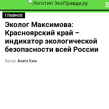
ГЛАВНОЕ
Эколог Максимова:
Красноярский край –
индикатор экологической
безопасности всей России
Автор:
Анита Ким