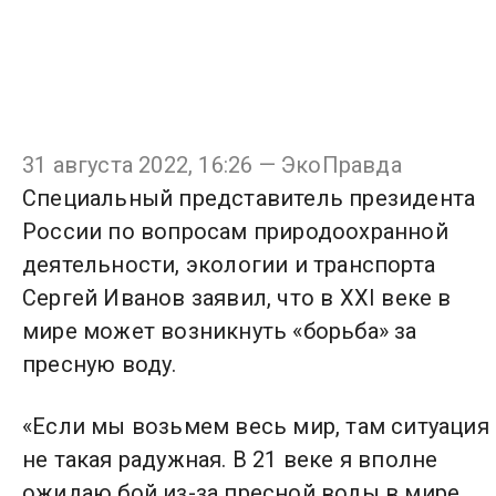
31 августа 2022, 16:26 — ЭкоПравда
Специальный представитель президента
России по вопросам природоохранной
деятельности, экологии и транспорта
Сергей Иванов заявил, что в XXI веке в
мире может возникнуть «борьба» за
пресную воду.
«Если мы возьмем весь мир, там ситуация
не такая радужная. В 21 веке я вполне
ожидаю бой из-за пресной воды в мире.