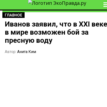
ГЛАВНОЕ
Иванов заявил, что в XXI век
в мире возможен бой за
пресную воду
Автор:
Анита Ким