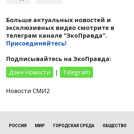
Больше актуальных новостей и
эксклюзивных видео смотрите в
телеграм канале "ЭкоПравда".
Присоединяйтесь!
Подписывайтесь на ЭкоПравда:
Дзен Новости
|
Telegram
Новости СМИ2
РОССИЯ
МИР
ГОРОДСКАЯ СРЕДА
ОБЩЕСТВО