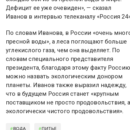
Дефицит ее уже очевиден», — сказал
Иванов в интервью телеканалу «Россия 24»
По словам Иванова, в России «очень мног
пресной воды», а леса поглощают больше
углекислого газа, чем она выделяет. По
словам специального представителя
президента, благодаря этому факту Росси
можно назвать экологическим донором
планеты. Иванов также выразил надежду,
что в будущем Россия станет «крупным
поставщиком не просто продовольствия, 
экологически чистого продовольствия».
ВОДА
ПИТЬЕ