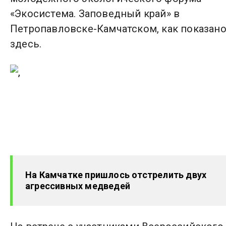
«Экосистема. Заповедный край» в
Петропавловске-Камчатском, как показан
здесь.
На Камчатке пришлось отстрелить двух
агрессивных медведей