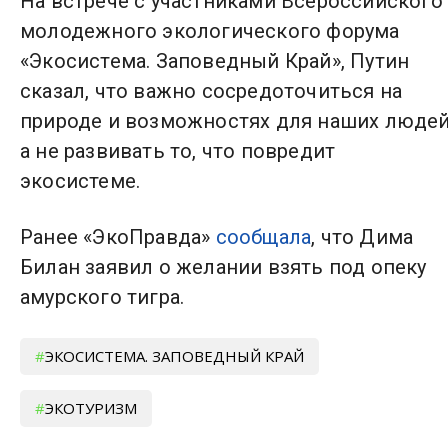
На встрече с участниками Всероссийского
молодежного экологического форума
«Экосистема. Заповедный Край», Путин
сказал, что важно сосредоточиться на
природе и возможностях для наших людей
а не развивать то, что повредит
экосистеме.
Ранее «ЭкоПравда»
сообщала
, что Дима
Билан заявил о желании взять под опеку
амурского тигра.
ЭКОСИСТЕМА. ЗАПОВЕДНЫЙ КРАЙ
ЭКОТУРИЗМ