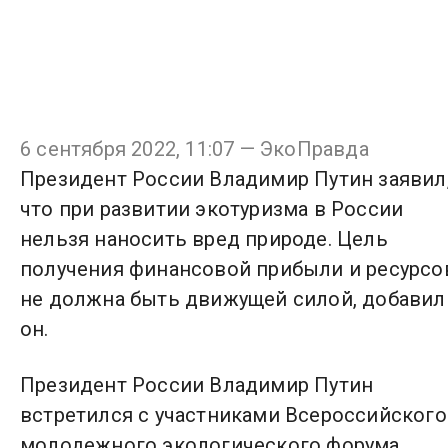
6 сентября 2022, 11:07 — ЭкоПравда
Президент России Владимир Путин заявил
что при развитии экотуризма в России
нельзя наносить вред природе. Цель
получения финансовой прибыли и ресурсо
не должна быть движущей силой, добавил
он.
Президент России Владимир Путин
встретился с участниками Всероссийского
молодежного экологического форума