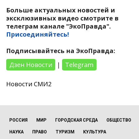
Больше актуальных новостей и
эксклюзивных видео смотрите в
телеграм канале "ЭкоПравда".
Присоединяйтесь!
Подписывайтесь на ЭкоПравда:
Дзен Новости
|
Telegram
Новости СМИ2
РОССИЯ
МИР
ГОРОДСКАЯ СРЕДА
ОБЩЕСТВО
НАУКА
ПРАВО
ТУРИЗМ
КУЛЬТУРА