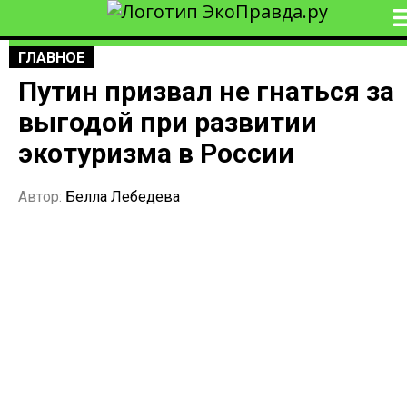
ГЛАВНОЕ
Путин призвал не гнаться за
выгодой при развитии
экотуризма в России
Автор:
Белла Лебедева