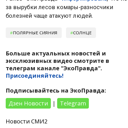
за вырубки лесов комары-разносчики
болезней чаще атакуют людей.
ПОЛЯРНЫЕ СИЯНИЯ
СОЛНЦЕ
Больше актуальных новостей и
эксклюзивных видео смотрите в
телеграм канале "ЭкоПравда".
Присоединяйтесь!
Подписывайтесь на ЭкоПравда:
Дзен Новости
|
Telegram
Новости СМИ2