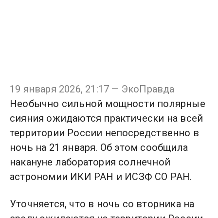
19 января 2026, 21:17 — ЭкоПравда
Необычно сильной мощности полярные
сияния ожидаются практически на всей
территории России непосредственно в
ночь на 21 января. Об этом сообщила
накануне лаборатория солнечной
астрономии ИКИ РАН и ИСЗФ СО РАН.
Уточняется, что в ночь со вторника на