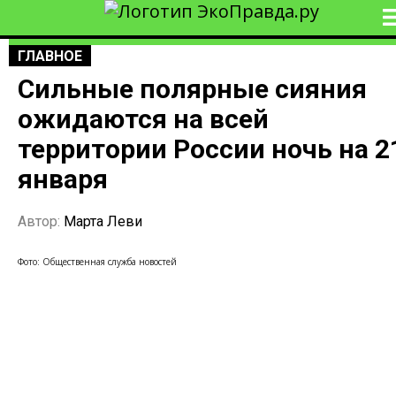
ГЛАВНОЕ
Сильные полярные сияния
ожидаются на всей
территории России ночь на 2
января
Автор:
Марта Леви
Фото: Общественная служба новостей