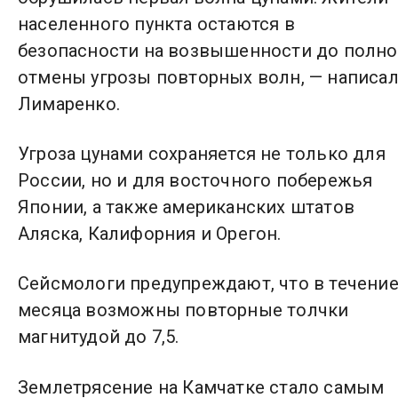
населенного пункта остаются в
безопасности на возвышенности до полн
отмены угрозы повторных волн, — написа
Лимаренко.
Угроза цунами сохраняется не только для
России, но и для восточного побережья
Японии, а также американских штатов
Аляска, Калифорния и Орегон.
Сейсмологи предупреждают, что в течени
месяца возможны повторные толчки
магнитудой до 7,5.
Землетрясение на Камчатке стало самым