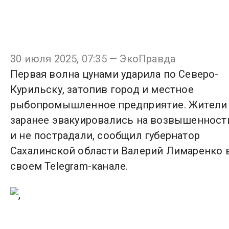
30 июля 2025, 07:35 — ЭкоПравда
Первая волна цунами ударила по Северо-
Курильску, затопив город и местное
рыбопромышленное предприятие. Жители
заранее эвакуировались на возвышенност
и не пострадали, сообщил губернатор
Сахалинской области Валерий Лимаренко 
своем Telegram-канале.