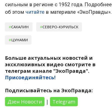
сильным в регионе с 1952 года. Подробнее
об этом
читайте
в материале «ЭкоПравды».
САХАЛИН
СЕВЕРО-КУРИЛЬСК
ЦУНАМИ
Больше актуальных новостей и
эксклюзивных видео смотрите в
телеграм канале "ЭкоПравда".
Присоединяйтесь!
Подписывайтесь на ЭкоПравда:
Дзен Новости
|
Telegram