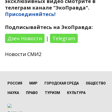
эксклюзивных видео смотрите в
телеграм канале "ЭкоПравда".
Присоединяйтесь!
Подписывайтесь на ЭкоПравда:
Дзен Новости
|
Telegram
Новости СМИ2
РОССИЯ
МИР
ГОРОДСКАЯ СРЕДА
ОБЩЕСТВО
НАУКА
ПРАВО
ТУРИЗМ
КУЛЬТУРА