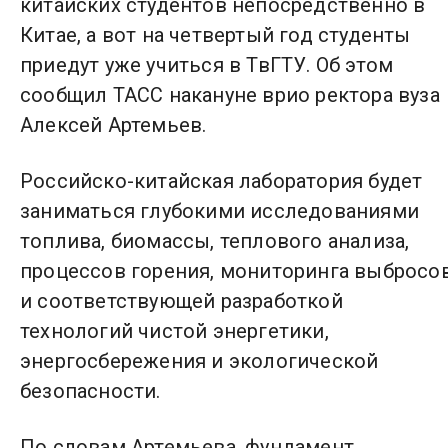
китайских студентов непосредственно в
Китае, а вот на четвертый год студенты
приедут уже учиться в ТвГТУ. Об этом
сообщил ТАСС накануне врио ректора вуза
Алексей Артемьев.
Российско-китайская лаборатория будет
заниматься глубокими исследованиями
топлива, биомассы, теплового анализа,
процессов горения, мониторинга выбросов
и соответствующей разработкой
технологий чистой энергетики,
энергосбережения и экологической
безопасности.
По словам Артемьева, фундамент