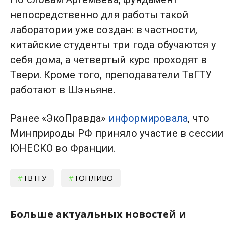
непосредственно для работы такой
лаборатории уже создан: в частности,
китайские студенты три года обучаются у
себя дома, а четвертый курс проходят в
Твери. Кроме того, преподаватели ТвГТУ
работают в Шэньяне.
Ранее «ЭкоПравда»
информировала
, что
Минприроды РФ приняло участие в сессии
ЮНЕСКО во Франции.
ТВТГУ
ТОПЛИВО
Больше актуальных новостей и