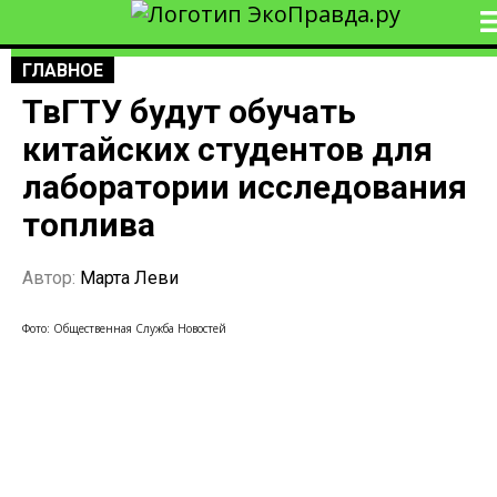
ГЛАВНОЕ
ТвГТУ будут обучать
китайских студентов для
лаборатории исследования
топлива
Автор:
Марта Леви
Фото: Общественная Служба Новостей