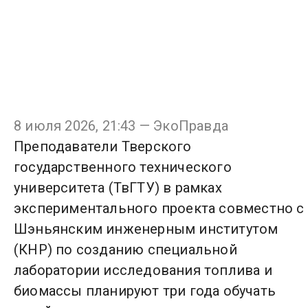
8 июля 2026, 21:43 — ЭкоПравда
Преподаватели Тверского
государственного технического
университета (ТвГТУ) в рамках
экспериментального проекта совместно с
Шэньянским инженерным институтом
(КНР) по созданию специальной
лаборатории исследования топлива и
биомассы планируют три года обучать