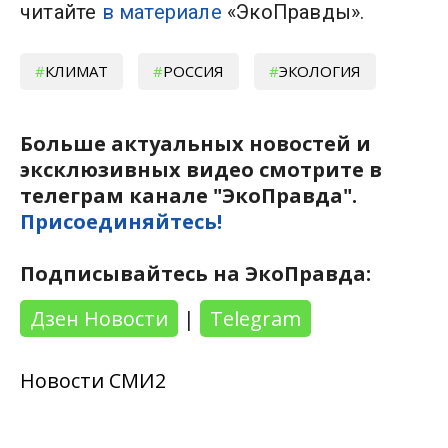
читайте
в материале
«ЭкоПравды».
КЛИМАТ
РОССИЯ
ЭКОЛОГИЯ
Больше актуальных новостей и
эксклюзивных видео смотрите в
телеграм канале "ЭкоПравда".
Присоединяйтесь!
Подписывайтесь на ЭкоПравда:
Дзен Новости
|
Telegram
Новости СМИ2