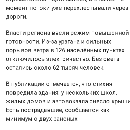
момент потоки уже перехлестывали через
дороги.
Власти региона ввели режим повышенной
готовности. Из-за урагана и сильных
порывов ветра в 126 населённых пунктах
отключилось электричество. Без света
остались около 62 тысяч человек.
В публикации отмечается, что стихия
повредила здания: у нескольких школ,
жилых домов и автовокзала снесло крыши
Есть пострадавшие, сообщается как
минимум о двух раненых.