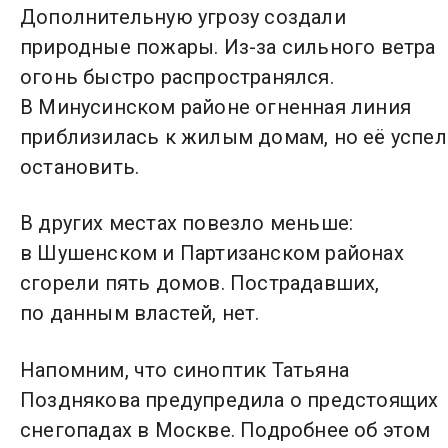
Дополнительную угрозу создали
природные пожары. Из-за сильного ветра
огонь быстро распространялся.
В Минусинском районе огненная линия
приблизилась к жилым домам, но её успе
остановить.
В других местах повезло меньше:
в Шушенском и Партизанском районах
сгорели пять домов. Пострадавших,
по данным властей, нет.
Напомним, что синоптик Татьяна
Позднякова предупредила о предстоящих
снегопадах в Москве. Подробнее об этом