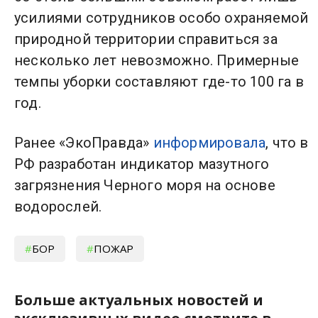
усилиями сотрудников особо охраняемой
природной территории справиться за
несколько лет невозможно. Примерные
темпы уборки составляют где-то 100 га в
год.
Ранее «ЭкоПравда»
информировала
, что в
РФ разработан индикатор мазутного
загрязнения Черного моря на основе
водорослей.
БОР
ПОЖАР
Больше актуальных новостей и