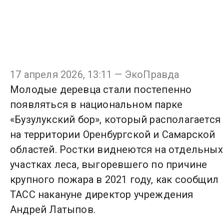
17 апреля 2026, 13:11 — ЭкоПравда
Молодые деревца стали постепенно
появляться в национальном парке
«Бузулукский бор», который располагается
на территории Оренбургской и Самарской
областей. Ростки виднеются на отдельных
участках леса, выгоревшего по причине
крупного пожара в 2021 году, как сообщил
ТАСС накануне директор учреждения
Андрей Латыпов.