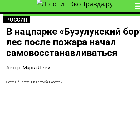
РОССИЯ
В нацпарке «Бузулукский бор
лес после пожара начал
самовосстанавливаться
Автор:
Марта Леви
Фото: Общественная служба новостей