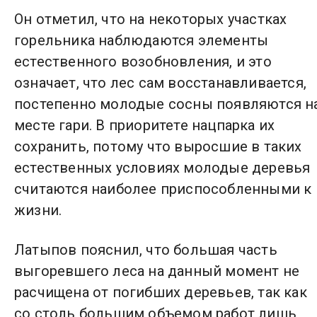
Он отметил, что на некоторых участках
горельника наблюдаются элементы
естественного возобновления, и это
означает, что лес сам восстанавливается,
постепенно молодые сосны появляются н
месте гари. В приоритете нацпарка их
сохранить, потому что выросшие в таких
естественных условиях молодые деревья
считаются наиболее приспособленными к
жизни.
Латыпов пояснил, что большая часть
выгоревшего леса на данный момент не
расчищена от погибших деревьев, так как
со столь большим объемом работ лишь