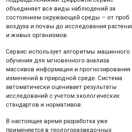
объединяет все виды наблюдений за
состоянием окружающей среды – от проб
воздуха и почвы до исследования растени
и живых организмов.
Сервис использует алгоритмы машинного
обучения для мгновенного анализа
массивов информации и прогнозирования
изменений в природной среде. Система
автоматически оценивает результаты
исследований с учетом экологических
стандартов и нормативов.
В настоящее время разработка уже
применяется в геологоразведочных