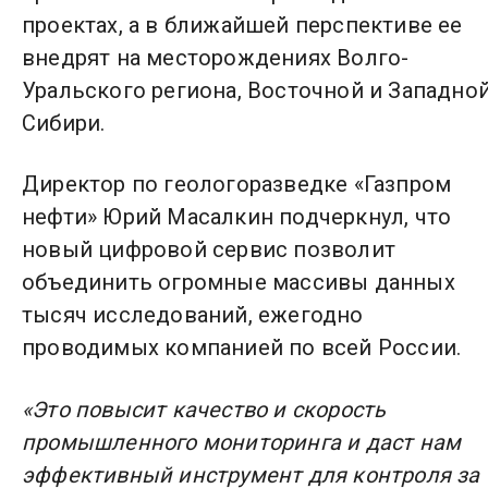
проектах, а в ближайшей перспективе ее
внедрят на месторождениях Волго-
Уральского региона, Восточной и Западно
Сибири.
Директор по геологоразведке «Газпром
нефти» Юрий Масалкин подчеркнул, что
новый цифровой сервис позволит
объединить огромные массивы данных
тысяч исследований, ежегодно
проводимых компанией по всей России.
«Это повысит качество и скорость
промышленного мониторинга и даст нам
эффективный инструмент для контроля за