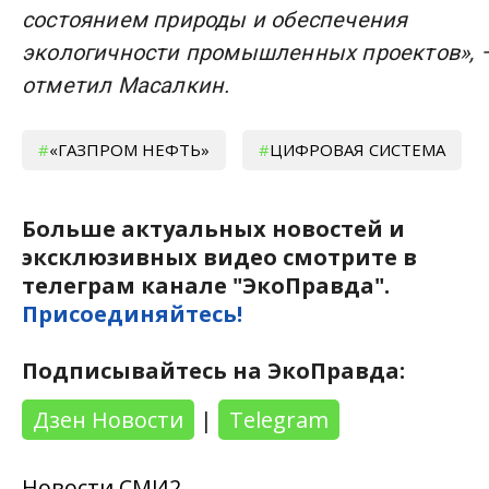
состоянием природы и обеспечения
экологичности промышленных проектов», 
отметил Масалкин.
«ГАЗПРОМ НЕФТЬ»
ЦИФРОВАЯ СИСТЕМА
Больше актуальных новостей и
эксклюзивных видео смотрите в
телеграм канале "ЭкоПравда".
Присоединяйтесь!
Подписывайтесь на ЭкоПравда:
Дзен Новости
|
Telegram
Новости СМИ2