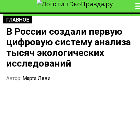
ГЛАВНОЕ
В России создали первую
цифровую систему анализа
тысяч экологических
исследований
Автор:
Марта Леви