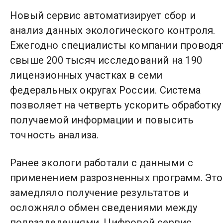
Новый сервис автоматизирует сбор и
анализ данных экологического контроля.
Ежегодно специалисты компании проводя
свыше 200 тысяч исследований на 190
лицензионных участках в семи
федеральных округах России. Система
позволяет на четверть ускорить обработку
получаемой информации и повысить
точность анализа.
Ранее экологи работали с данными с
применением разрозненных программ. Это
замедляло получение результатов и
осложняло обмен сведениями между
подразделениями. Цифровой сервис