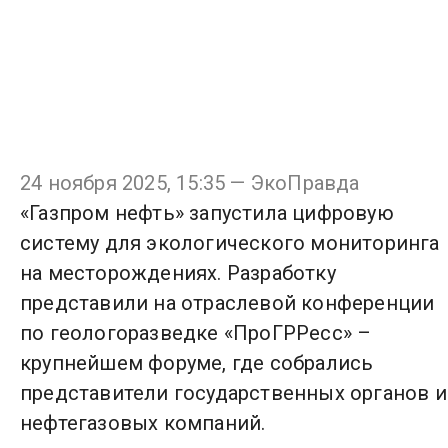
24 ноября 2025, 15:35 — ЭкоПравда
«Газпром нефть» запустила цифровую
систему для экологического мониторинга
на месторождениях. Разработку
представили на отраслевой конференции
по геологоразведке «ПроГРРесс» –
крупнейшем форуме, где собрались
представители государственных органов и
нефтегазовых компаний.