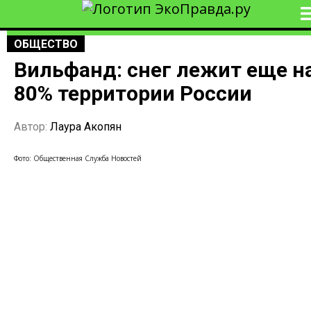
ОБЩЕСТВО
Вильфанд: снег лежит еще н
80% территории России
Автор:
Лаура Акопян
Фото: Общественная Служба Новостей