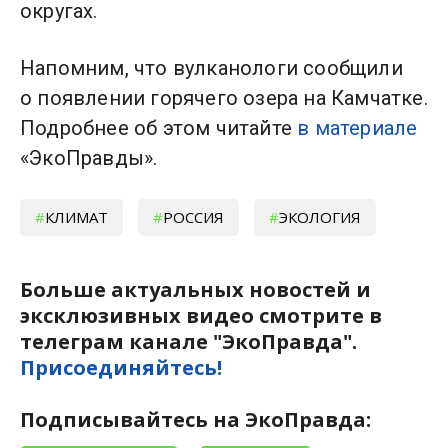
округах.
Напомним, что вулканологи сообщили
о появлении горячего озера на Камчатке.
Подробнее об этом читайте
в материале
«ЭкоПравды».
КЛИМАТ
РОССИЯ
ЭКОЛОГИЯ
Больше актуальных новостей и
эксклюзивных видео смотрите в
телеграм канале "ЭкоПравда".
Присоединяйтесь!
Подписывайтесь на ЭкоПравда: