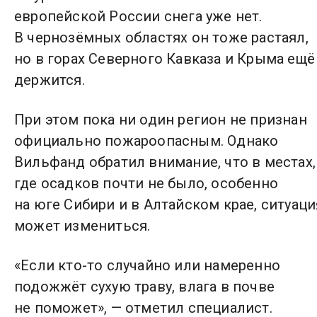
европейской России снега уже нет.
В чернозёмных областях он тоже растаял,
но в горах Северного Кавказа и Крыма ещё
держится.
При этом пока ни один регион не признан
официально пожароопасным. Однако
Вильфанд обратил внимание, что в местах,
где осадков почти не было, особенно
на юге Сибири и в Алтайском крае, ситуаци
может измениться.
«Если кто-то случайно или намеренно
подожжёт сухую траву, влага в почве
не поможет», — отметил специалист.