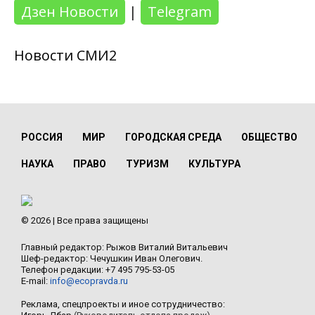
Дзен Новости
|
Telegram
Новости СМИ2
РОССИЯ
МИР
ГОРОДСКАЯ СРЕДА
ОБЩЕСТВО
НАУКА
ПРАВО
ТУРИЗМ
КУЛЬТУРА
© 2026 | Все права защищены
Главный редактор: Рыжов Виталий Витальевич
Шеф-редактор: Чечушкин Иван Олегович.
Телефон редакции: +7 495 795-53-05
E-mail:
info@ecopravda.ru
Реклама, спецпроекты и иное сотрудничество: