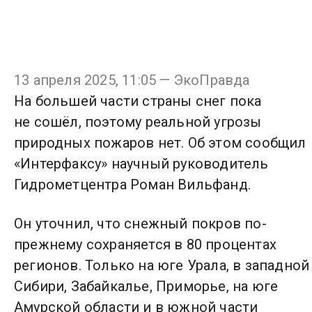
13 апреля 2025, 11:05 — ЭкоПравда
На большей части страны снег пока
не сошёл, поэтому реальной угрозы
природных пожаров нет. Об этом сообщил
«Интерфаксу» научный руководитель
Гидрометцентра Роман Вильфанд.
Он уточнил, что снежный покров по-
прежнему сохраняется в 80 процентах
регионов. Только на юге Урала, в западной
Сибири, Забайкалье, Приморье, на юге
Амурской области и в южной части