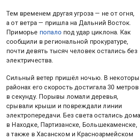
Тем временем другая угроза — не от огня,
а от ветра — пришла на Дальний Восток.
Приморье
попало
под удар циклона. Как
сообщили в региональной прокуратуре,
почти девять тысяч человек остались без
электричества.
Сильный ветер пришёл ночью. В некоторы
районах его скорость достигала 30 метров
в секунду. Порывы ломали деревья,
срывали крыши и повреждали линии
электропередачи. Без света остались дом
в Находке, Партизанске, Большекаменске,
а также в Хасанском и Красноармейском