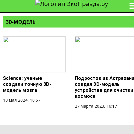
3D-МОДЕЛЬ
Science: ученые
Подросток из Астрахан
создали точную 3D-
создал 3D-модель
модель мозга
устройства для очистки
космоса
10 мая 2024, 10:57
27 марта 2023, 16:17