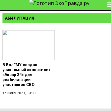
АБИЛИТАЦИЯ
В ВолГМУ создан
уникальный экзоскелет
«Экзар 34» для
реабилитации
участников СВО
16 июня 2023, 14:39