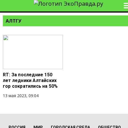
АЛТГУ
RT: За последние 150
лет ледники Алтайских
гор сократились на 50%
13 мая 2023, 09:04
РОССИЯ
МИР
ГОРОДСКАЯ СРЕДА
ОБЩЕСТВО