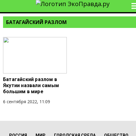
БАТАГАЙСКИЙ РАЗЛОМ
Батагайский разлом в
Якутии назвали самым
большим в мире
6 сентября 2022, 11:09
РОССИЯ
МИР
ГОРОДСКАЯ СРЕДА
ОБЩЕСТВО