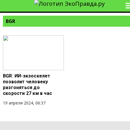
BGR
BGR: ИИ-экзоскелет
позволит человеку
разгоняться до
скорости 27 км в час
19 апреля 2024, 06:37