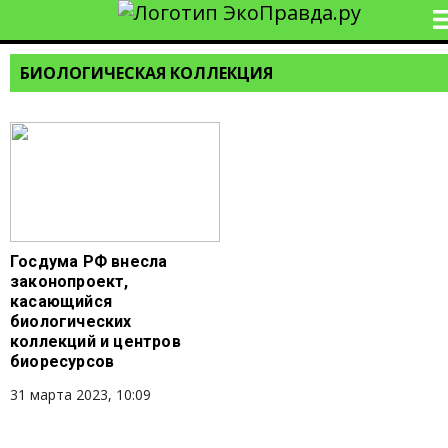
БИОЛОГИЧЕСКАЯ КОЛЛЕКЦИЯ
Госдума РФ внесла
законопроект,
касающийся
биологических
коллекций и центров
биоресурсов
31 марта 2023, 10:09