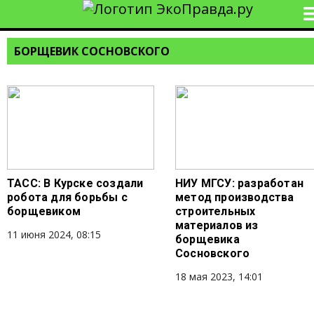
БОРЩЕВИК СОСНОВСКОГО
ТАСС: В Курске создали
НИУ МГСУ: разработан
робота для борьбы с
метод производства
борщевиком
строительных
материалов из
11 июня 2024, 08:15
борщевика
Сосновского
18 мая 2023, 14:01