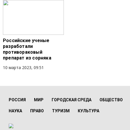
Российские ученые
разработали
противораковый
препарат из сорняка
10 марта 2023, 09:51
РОССИЯ
МИР
ГОРОДСКАЯ СРЕДА
ОБЩЕСТВО
НАУКА
ПРАВО
ТУРИЗМ
КУЛЬТУРА