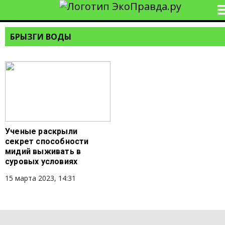
БРЫЗГИ ВОДЫ
Ученые раскрыли
секрет способности
мидий выживать в
суровых условиях
15 марта 2023, 14:31